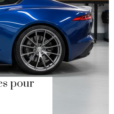
es pour