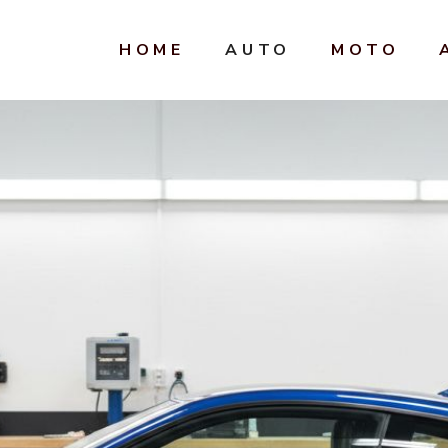
HOME
AUTO
MOTO