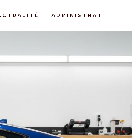
ACTUALITÉ
ADMINISTRATIF