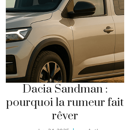
Dacia Sandman :
pourquoi la rumeur fait
rêver