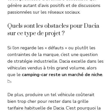
génère autant d’avis positifs et de discussions
passionnées sur les réseaux sociaux.
Quels sont les obstacles pour Dacia
sur ce type de projet ?
Si l’on regarde les « défauts » ou plutôt les
contraintes de la marque, c’est une question
de stratégie industrielle. Dacia excelle dans les
véhicules vendus à très grand volume, alors
que le
camping-car reste un marché de niche
.
📉
De plus, produire un tel véhicule coûterait
bien trop cher pour rester dans la grille
tarifaire habituelle de Dacia. C’est pourquoi la