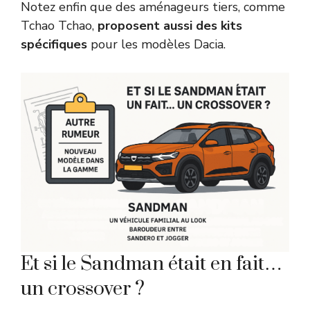
Notez enfin que des aménageurs tiers, comme
Tchao Tchao,
proposent aussi des kits
spécifiques
pour les modèles Dacia.
Et si le Sandman était en fait…
un crossover ?