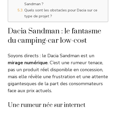
Sandman ?
Quels sont les obstacles pour Dacia sur ce
type de projet ?
Dacia Sandman : le fantasme
du camping-car low-cost
Soyons directs : le Dacia Sandman est un
mirage numérique
. C’est une rumeur tenace,
pas un produit réel disponible en concession,
mais elle révèle une frustration et une attente
gigantesques de la part des consommateurs
face aux prix actuels.
Une rumeur née sur internet