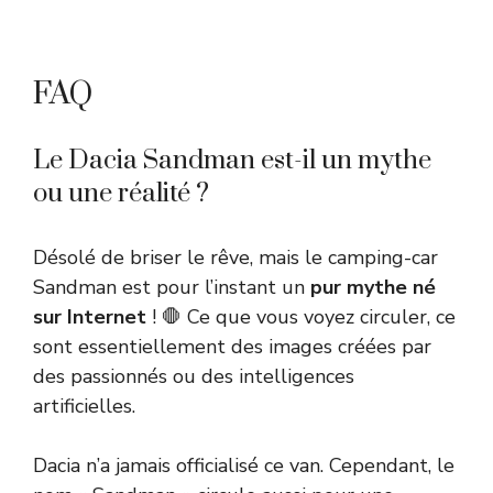
FAQ
Le Dacia Sandman est-il un mythe
ou une réalité ?
Désolé de briser le rêve, mais le camping-car
Sandman est pour l’instant un
pur mythe né
sur Internet
! 🛑 Ce que vous voyez circuler, ce
sont essentiellement des images créées par
des passionnés ou des intelligences
artificielles.
Dacia n’a jamais officialisé ce van. Cependant, le