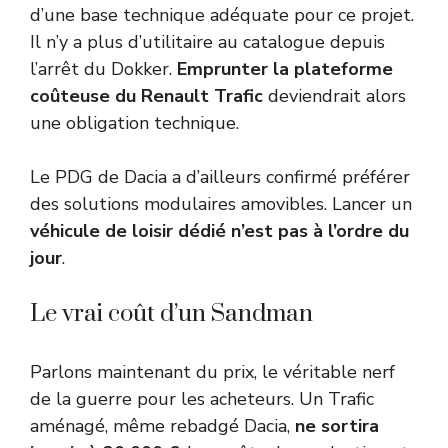
d’une base technique adéquate pour ce projet.
Il n’y a plus d’utilitaire au catalogue depuis
l’arrêt du Dokker.
Emprunter la plateforme
coûteuse du Renault Trafic
deviendrait alors
une obligation technique.
Le PDG de Dacia a d’ailleurs confirmé préférer
des solutions modulaires amovibles. Lancer un
véhicule de loisir dédié n’est pas à l’ordre du
jour
.
Le vrai coût d’un Sandman
Parlons maintenant du prix, le véritable nerf
de la guerre pour les acheteurs. Un Trafic
aménagé, même rebadgé Dacia,
ne sortira