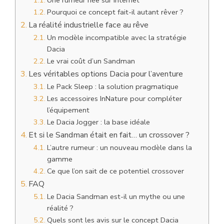
Pourquoi ce concept fait-il autant rêver ?
La réalité industrielle face au rêve
Un modèle incompatible avec la stratégie
Dacia
Le vrai coût d’un Sandman
Les véritables options Dacia pour l’aventure
Le Pack Sleep : la solution pragmatique
Les accessoires InNature pour compléter
l’équipement
Le Dacia Jogger : la base idéale
Et si le Sandman était en fait… un crossover ?
L’autre rumeur : un nouveau modèle dans la
gamme
Ce que l’on sait de ce potentiel crossover
FAQ
Le Dacia Sandman est-il un mythe ou une
réalité ?
Quels sont les avis sur le concept Dacia