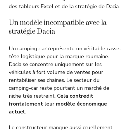
des tableurs Excel et de la stratégie de Dacia.
Un modèle incompatible avec la
stratégie Dacia
Un camping-car représente un véritable casse-
tête logistique pour la marque roumaine.
Dacia se concentre uniquement sur les
véhicules à fort volume de ventes pour
rentabiliser ses chaînes. Le secteur du
camping-car reste pourtant un marché de
niche très restreint.
Cela contredit
frontalement leur modèle économique
actuel
.
Le constructeur manque aussi cruellement