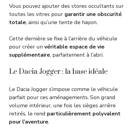
Vous pouvez ajouter des stores occultants sur
toutes les vitres pour
garantir une obscurité
totale
, ainsi qu’une tente de hayon.
Cette dernière se fixe à l’arrière du véhicule
pour créer un
véritable espace de vie
supplémentaire
, parfaitement à l’abri.
Le Dacia Jogger : la base idéale
Le Dacia Jogger s’impose comme le véhicule
parfait pour ces aménagements. Son grand
volume intérieur, une fois les sièges arrière
retirés, le rend
particulièrement polyvalent
pour l’aventure
.