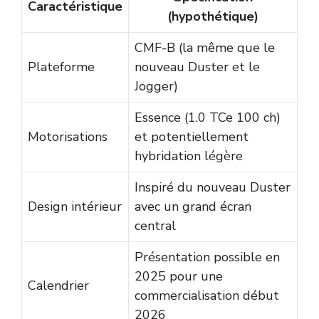
Caractéristique
(hypothétique)
CMF-B (la même que le
Plateforme
nouveau Duster et le
Jogger)
Essence (1.0 TCe 100 ch)
Motorisations
et potentiellement
hybridation légère
Inspiré du nouveau Duster
Design intérieur
avec un grand écran
central
Présentation possible en
2025 pour une
Calendrier
commercialisation début
2026