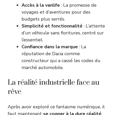
Accès à la vanlife
: La promesse de
voyages et d’aventures pour des
budgets plus serrés.
Simplicité et fonctionnalité
: L’attente
d’un véhicule sans fioritures, centré sur
l’essentiel.
Confiance dans la marque
: La
réputation de Dacia comme
constructeur qui a cassé les codes du
marché automobile.
La réalité industrielle face au
rêve
Après avoir exploré ce fantasme numérique, il
faut maintenant
se cogner à la dure réalité