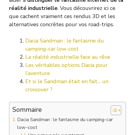
réalité industrielle
. Vous découvrirez ici ce
que cachent vraiment ces rendus 3D et les
alternatives concrètes pour vos road-trips.
Dacia Sandman : le fantasme du
camping-car low-cost
La réalité industrielle face au rêve
Les véritables options Dacia pour
l’aventure
Et si le Sandman était en fait… un
crossover ?
Sommaire
Dacia Sandman : le fantasme du camping-car
low-cost
Une rumeur née sur internet