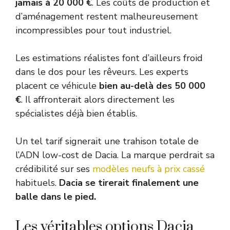
jamais à 20 000 €
. Les coûts de production et
d’aménagement restent malheureusement
incompressibles pour tout industriel.
Les estimations réalistes font d’ailleurs froid
dans le dos pour les rêveurs. Les experts
placent ce véhicule
bien au-delà des 50 000
€
. Il affronterait alors directement les
spécialistes déjà bien établis.
Un tel tarif signerait une trahison totale de
l’ADN low-cost de Dacia. La marque perdrait sa
crédibilité sur ses
modèles neufs à prix cassé
habituels.
Dacia se tirerait finalement une
balle dans le pied.
Les véritables options Dacia