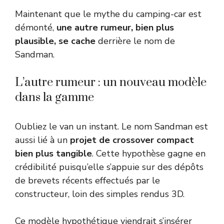
Maintenant que le mythe du camping-car est
démonté,
une autre rumeur, bien plus
plausible, se cache
derrière le nom de
Sandman.
L’autre rumeur : un nouveau modèle
dans la gamme
Oubliez le van un instant. Le nom Sandman est
aussi lié à un
projet de crossover compact
bien plus tangible
. Cette hypothèse gagne en
crédibilité puisqu’elle s’appuie sur des dépôts
de brevets récents effectués par le
constructeur, loin des simples rendus 3D.
Ce modèle hypothétique viendrait s’insérer