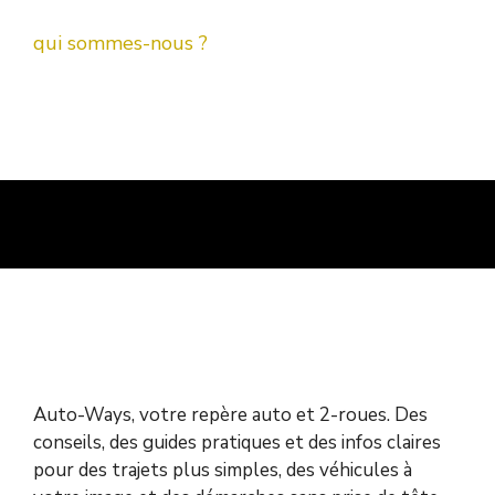
qui sommes-nous ?
Auto-Ways, votre repère auto et 2-roues. Des
conseils, des guides pratiques et des infos claires
pour des trajets plus simples, des véhicules à