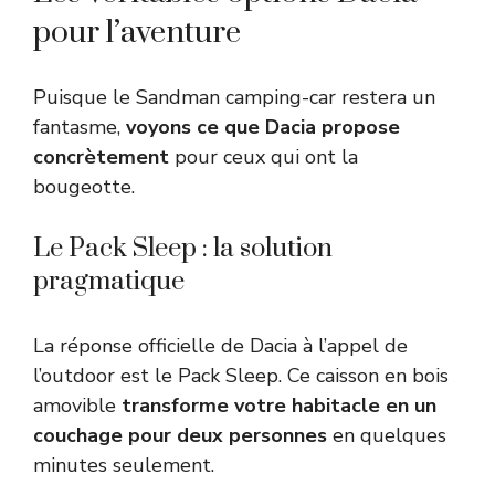
pour l’aventure
Puisque le Sandman camping-car restera un
fantasme,
voyons ce que Dacia propose
concrètement
pour ceux qui ont la
bougeotte.
Le Pack Sleep : la solution
pragmatique
La réponse officielle de Dacia à l’appel de
l’outdoor est le Pack Sleep. Ce caisson en bois
amovible
transforme votre habitacle en un
couchage pour deux personnes
en quelques
minutes seulement.