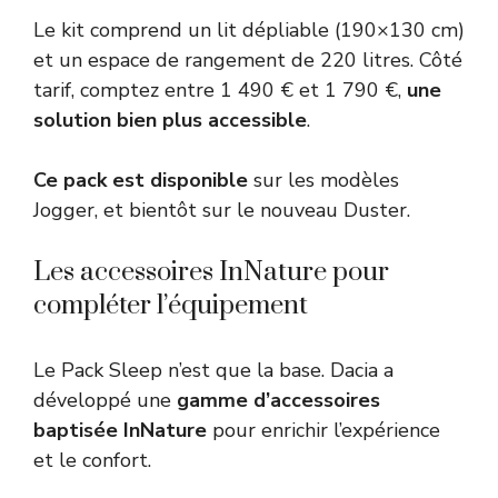
Le kit comprend un lit dépliable (190×130 cm)
et un espace de rangement de 220 litres. Côté
tarif, comptez entre 1 490 € et 1 790 €,
une
solution bien plus accessible
.
Ce pack est disponible
sur les modèles
Jogger, et bientôt sur le nouveau Duster.
Les accessoires InNature pour
compléter l’équipement
Le Pack Sleep n’est que la base. Dacia a
développé une
gamme d’accessoires
baptisée InNature
pour enrichir l’expérience
et le confort.