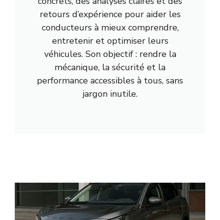
concrets, des analyses claires et des
retours d’expérience pour aider les
conducteurs à mieux comprendre,
entretenir et optimiser leurs
véhicules. Son objectif : rendre la
mécanique, la sécurité et la
performance accessibles à tous, sans
jargon inutile.