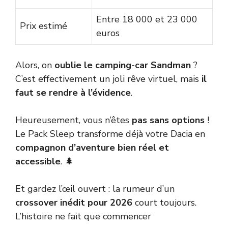
Entre 18 000 et 23 000
Prix estimé
euros
Alors, on
oublie le camping-car Sandman
?
C’est effectivement un joli rêve virtuel, mais
il
faut se rendre à l’évidence
.
Heureusement, vous n’êtes
pas sans options
!
Le Pack Sleep transforme déjà votre Dacia en
compagnon d’aventure bien réel et
accessible
. 🌲
Et gardez l’œil ouvert : la rumeur d’un
crossover inédit pour 2026
court toujours.
L’histoire ne fait que commencer