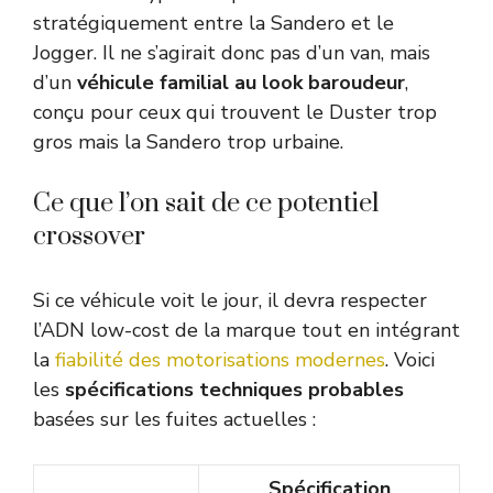
stratégiquement entre la Sandero et le
Jogger. Il ne s’agirait donc pas d’un van, mais
d’un
véhicule familial au look baroudeur
,
conçu pour ceux qui trouvent le Duster trop
gros mais la Sandero trop urbaine.
Ce que l’on sait de ce potentiel
crossover
Si ce véhicule voit le jour, il devra respecter
l’ADN low-cost de la marque tout en intégrant
la
fiabilité des motorisations modernes
. Voici
les
spécifications techniques probables
basées sur les fuites actuelles :
Spécification