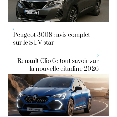
Peugeot 3008 : avis complet
sur le SUV star
Renault Clio 6 : tout savoir sur
la nouvelle citadine 2026