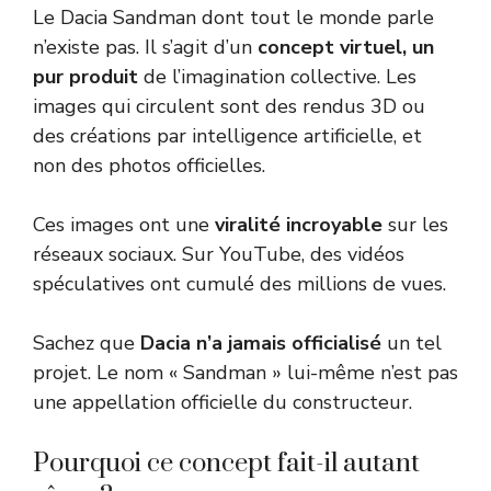
Le Dacia Sandman dont tout le monde parle
n’existe pas. Il s’agit d’un
concept virtuel, un
pur produit
de l’imagination collective. Les
images qui circulent sont des rendus 3D ou
des créations par intelligence artificielle, et
non des photos officielles.
Ces images ont une
viralité incroyable
sur les
réseaux sociaux. Sur YouTube, des vidéos
spéculatives ont cumulé des millions de vues.
Sachez que
Dacia n’a jamais officialisé
un tel
projet. Le nom « Sandman » lui-même n’est pas
une appellation officielle du constructeur.
Pourquoi ce concept fait-il autant