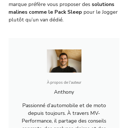
marque préfère vous proposer des
solutions
malines comme le Pack Sleep
pour le Jogger
plutôt qu’un van dédié.
À propos de l'auteur
Anthony
Passionné d’automobile et de moto
depuis toujours. À travers MV-
Performance, il partage des conseils