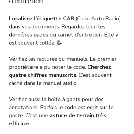
d’entretien
Localisez l’étiquette CAR
(Code Auto Radio)
dans vos documents. Regardez bien les
dernières pages du carnet d’entretien. Elle y
est souvent collée. 📝
Vérifiez les factures ou manuels. Le premier
propriétaire a pu noter le code.
Cherchez
quatre chiffres manuscrits
. C’est souvent
caché dans le manuel audio.
Vérifiez aussi la boîte à gants pour des
annotations. Parfois le code est écrit sur le
poste. C’est une
astuce de terrain très
efficace
.