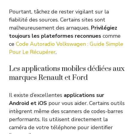
Pourtant, tâchez de rester vigilant sur la
fiabilité des sources. Certains sites sont
malheureusement des arnaques.
Privilégiez
toujours les plateformes reconnues
comme
ce
Code Autoradio Volkswagen : Guide Simple
Pour Le Récupérer
.
Les applications mobiles dédiées aux
marques Renault et Ford
Il existe d’excellentes
applications sur
Android et iOS
pour vous aider. Certains outils
intègrent même des scanners de codes-barres
performants. Ils utilisent directement la
caméra de votre téléphone pour identifier