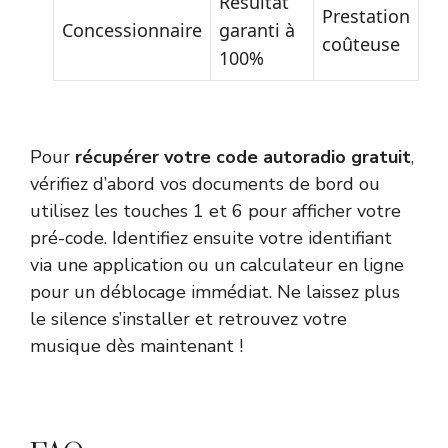
Résultat
Prestation
Concessionnaire
garanti à
coûteuse
100%
Pour
récupérer votre code autoradio gratuit
,
vérifiez d’abord vos documents de bord ou
utilisez les touches 1 et 6 pour afficher votre
pré-code. Identifiez ensuite votre identifiant
via une application ou un calculateur en ligne
pour un déblocage immédiat. Ne laissez plus
le silence s’installer et retrouvez votre
musique dès maintenant !