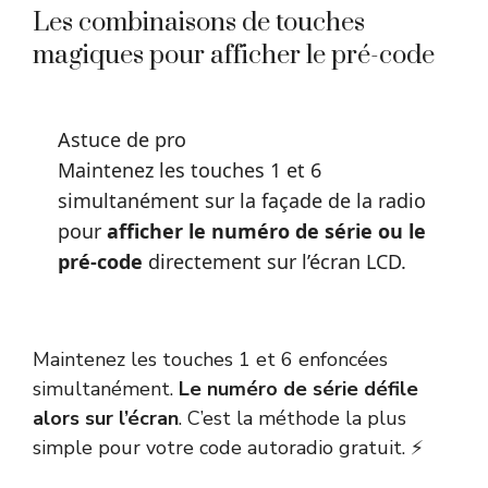
Les combinaisons de touches
magiques pour afficher le pré-code
Astuce de pro
Maintenez les touches 1 et 6
simultanément sur la façade de la radio
pour
afficher le numéro de série ou le
pré-code
directement sur l’écran LCD.
Maintenez les touches 1 et 6 enfoncées
simultanément.
Le numéro de série défile
alors sur l’écran
. C’est la méthode la plus
simple pour votre code autoradio gratuit. ⚡