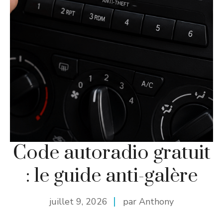
Code autoradio gratuit
: le guide anti-galère
juillet 9, 2026
par Anthony