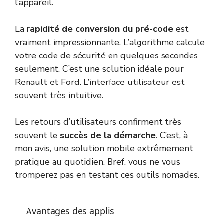
l’appareil.
La
rapidité de conversion du pré-code
est
vraiment impressionnante. L’algorithme calcule
votre code de sécurité en quelques secondes
seulement. C’est une solution idéale pour
Renault et Ford. L’interface utilisateur est
souvent très intuitive.
Les retours d’utilisateurs confirment très
souvent le
succès de la démarche
. C’est, à
mon avis, une solution mobile extrêmement
pratique au quotidien. Bref, vous ne vous
tromperez pas en testant ces outils nomades.
Avantages des applis