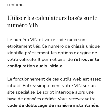
centime.
Utiliser les calculateurs basés sur le
numéro VIN
Le numéro VIN et votre code radio sont
étroitement liés. Ce numéro de châssis unique
identifie précisément les options d’origine de
votre véhicule. Il permet ainsi de
retrouver la
configuration audio initiale
.
Le fonctionnement de ces outils web est assez
intuitif. Entrez simplement votre VIN sur un
site spécialisé. Le script interroge alors une
base de données dédiée. Vous recevez votre
code de déblocage de manière instantanée
.