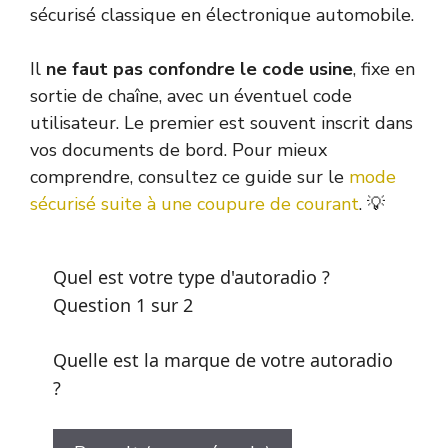
sécurisé classique en électronique automobile.
Il
ne faut pas confondre le code usine
, fixe en
sortie de chaîne, avec un éventuel code
utilisateur. Le premier est souvent inscrit dans
vos documents de bord. Pour mieux
comprendre, consultez ce guide sur le
mode
sécurisé suite à une coupure de courant
. 💡
Quel est votre type d'autoradio ?
Question 1 sur 2
Quelle est la marque de votre autoradio
?