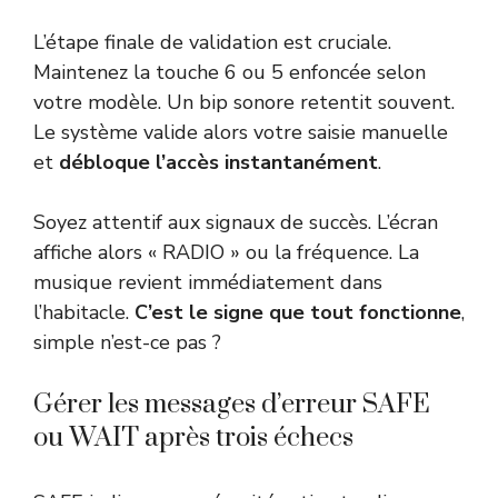
L’étape finale de validation est cruciale.
Maintenez la touche 6 ou 5 enfoncée selon
votre modèle. Un bip sonore retentit souvent.
Le système valide alors votre saisie manuelle
et
débloque l’accès instantanément
.
Soyez attentif aux signaux de succès. L’écran
affiche alors « RADIO » ou la fréquence. La
musique revient immédiatement dans
l’habitacle.
C’est le signe que tout fonctionne
,
simple n’est-ce pas ?
Gérer les messages d’erreur SAFE
ou WAIT après trois échecs