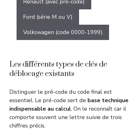
Renault (avec pré-code)
Ford (série M ou V)
Volkswagen (code 0000-1999)
Les différents types de clés de
déblocage existants
Distinguer le pré-code du code final est
essentiel. Le pré-code sert de
base technique
indispensable au calcul
. On le reconnaît car il
comporte souvent une lettre suivie de trois
chiffres précis.