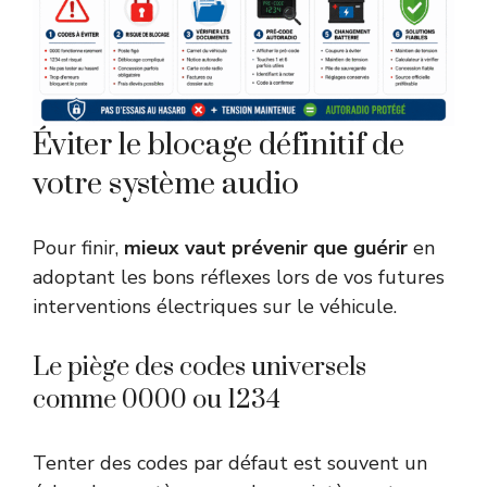
Éviter le blocage définitif de
votre système audio
Pour finir,
mieux vaut prévenir que guérir
en
adoptant les bons réflexes lors de vos futures
interventions électriques sur le véhicule.
Le piège des codes universels
comme 0000 ou 1234
Tenter des codes par défaut est souvent un