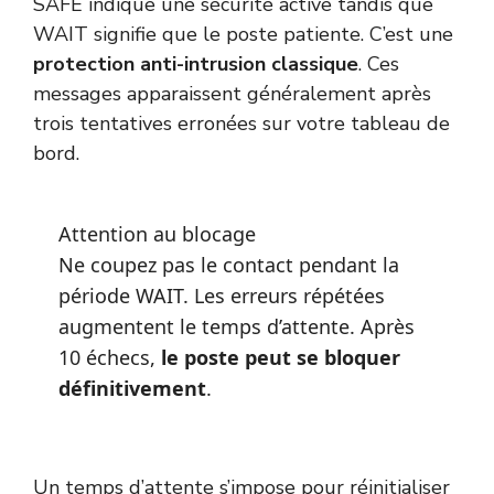
SAFE indique une sécurité active tandis que
WAIT signifie que le poste patiente. C’est une
protection anti-intrusion classique
. Ces
messages apparaissent généralement après
trois tentatives erronées sur votre tableau de
bord.
Attention au blocage
Ne coupez pas le contact pendant la
période WAIT. Les erreurs répétées
augmentent le temps d’attente. Après
10 échecs,
le poste peut se bloquer
définitivement
.
Un temps d’attente s’impose pour réinitialiser