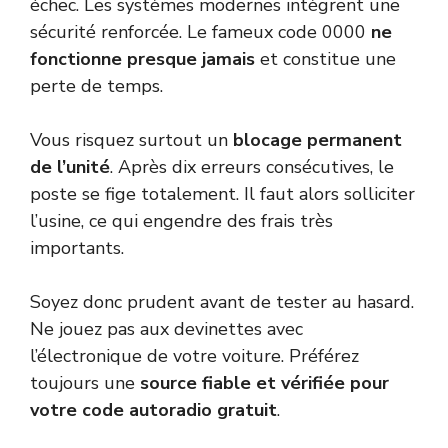
échec. Les systèmes modernes intègrent une
sécurité renforcée. Le fameux code 0000
ne
fonctionne presque jamais
et constitue une
perte de temps.
Vous risquez surtout un
blocage permanent
de l’unité
. Après dix erreurs consécutives, le
poste se fige totalement. Il faut alors solliciter
l’usine, ce qui engendre des frais très
importants.
Soyez donc prudent avant de tester au hasard.
Ne jouez pas aux devinettes avec
l’électronique de votre voiture. Préférez
toujours une
source fiable et vérifiée pour
votre code autoradio gratuit
.