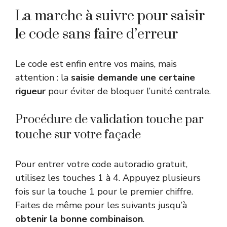
La marche à suivre pour saisir
le code sans faire d’erreur
Le code est enfin entre vos mains, mais
attention : la
saisie demande une certaine
rigueur
pour éviter de bloquer l’unité centrale.
Procédure de validation touche par
touche sur votre façade
Pour entrer votre code autoradio gratuit,
utilisez les touches 1 à 4. Appuyez plusieurs
fois sur la touche 1 pour le premier chiffre.
Faites de même pour les suivants jusqu’à
obtenir la bonne combinaison
.