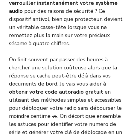
verrouiller instantanément votre système
audio
pour des raisons de sécurité ? Ce
dispositif antivol, bien que protecteur, devient
un véritable casse-tête lorsque vous ne
remettez plus la main sur votre précieux
sésame à quatre chiffres.
On finit souvent par passer des heures à
chercher une solution coûteuse alors que la
réponse se cache peut-être déjà dans vos
documents de bord. Je vais vous aider à
obtenir votre code autoradio gratuit
en
utilisant des méthodes simples et accessibles
pour débloquer votre radio sans débourser le
moindre centime 🚗. On décortique ensemble
les astuces pour identifier votre numéro de
série et générer votre clé de déblocage en un