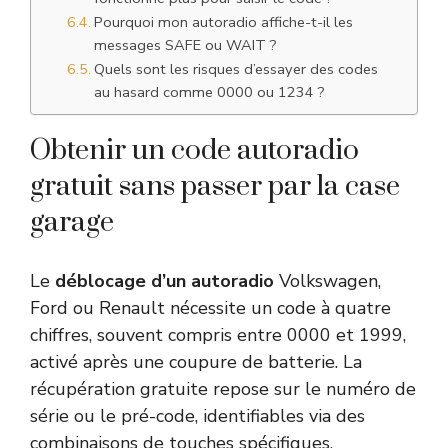
Pourquoi mon autoradio affiche-t-il les
messages SAFE ou WAIT ?
Quels sont les risques d’essayer des codes
au hasard comme 0000 ou 1234 ?
Obtenir un code autoradio
gratuit sans passer par la case
garage
Le
déblocage d’un autoradio
Volkswagen,
Ford ou Renault nécessite un code à quatre
chiffres, souvent compris entre 0000 et 1999,
activé après une coupure de batterie. La
récupération gratuite repose sur le numéro de
série ou le pré-code, identifiables via des
combinaisons de touches spécifiques.