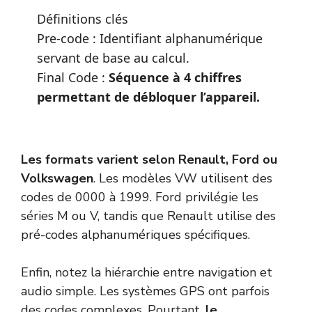
Définitions clés
Pre-code : Identifiant alphanumérique
servant de base au calcul.
Final Code :
Séquence à 4 chiffres
permettant de débloquer l’appareil.
Les formats varient selon Renault, Ford ou
Volkswagen
. Les modèles VW utilisent des
codes de 0000 à 1999. Ford privilégie les
séries M ou V, tandis que Renault utilise des
pré-codes alphanumériques spécifiques.
Enfin, notez la hiérarchie entre navigation et
audio simple. Les systèmes GPS ont parfois
des codes complexes. Pourtant,
le