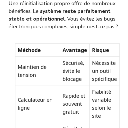
Une réinitialisation propre offre de nombreux
bénéfices. Le
système reste parfaitement
stable et opérationnel
. Vous évitez les bugs
électroniques complexes, simple n’est-ce pas ?
Méthode
Avantage
Risque
Sécurisé,
Nécessite
Maintien de
évite le
un outil
tension
blocage
spécifique
Fiabilité
Rapide et
Calculateur en
variable
souvent
ligne
selon le
gratuit
site