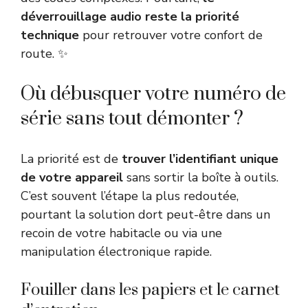
déverrouillage audio reste la priorité
technique
pour retrouver votre confort de
route. ✨
Où débusquer votre numéro de
série sans tout démonter ?
La priorité est de
trouver l’identifiant unique
de votre appareil
sans sortir la boîte à outils.
C’est souvent l’étape la plus redoutée,
pourtant la solution dort peut-être dans un
recoin de votre habitacle ou via une
manipulation électronique rapide.
Fouiller dans les papiers et le carnet