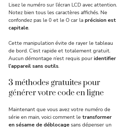
Lisez le numéro sur l’écran LCD avec attention.
Notez bien tous les caractères affichés. Ne
confondez pas le 0 et le O car la
précision est
capitale
.
Cette manipulation évite de rayer le tableau
de bord. C’est rapide et totalement gratuit.
Aucun démontage n’est requis pour
identifier
l’appareil sans outils
.
3 méthodes gratuites pour
générer votre code en ligne
Maintenant que vous avez votre numéro de
série en main, voici comment le
transformer
en sésame de déblocage
sans dépenser un