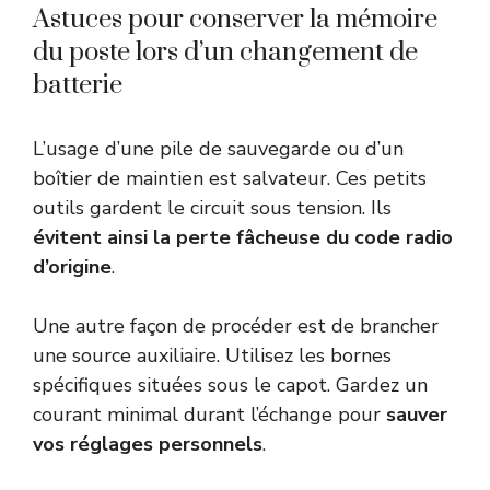
Astuces pour conserver la mémoire
du poste lors d’un changement de
batterie
L’usage d’une pile de sauvegarde ou d’un
boîtier de maintien est salvateur. Ces petits
outils gardent le circuit sous tension. Ils
évitent ainsi la perte fâcheuse du code radio
d’origine
.
Une autre façon de procéder est de brancher
une source auxiliaire. Utilisez les bornes
spécifiques situées sous le capot. Gardez un
courant minimal durant l’échange pour
sauver
vos réglages personnels
.