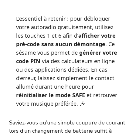
L’essentiel à retenir : pour débloquer
votre autoradio gratuitement, utilisez
les touches 1 et 6 afin d’
afficher votre
pré-code sans aucun démontage
. Ce
sésame vous permet de
générer votre
code PIN
via des calculateurs en ligne
ou des applications dédiées. En cas
d’erreur, laissez simplement le contact
allumé durant une heure pour
réinitialiser le mode SAFE
et retrouver
votre musique préférée. 🎶
Saviez-vous qu’une simple coupure de courant
lors d’un changement de batterie suffit à