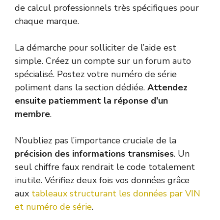
de calcul professionnels très spécifiques pour
chaque marque.
La démarche pour solliciter de l’aide est
simple. Créez un compte sur un forum auto
spécialisé. Postez votre numéro de série
poliment dans la section dédiée.
Attendez
ensuite patiemment la réponse d’un
membre
.
N’oubliez pas l’importance cruciale de la
précision des informations transmises
. Un
seul chiffre faux rendrait le code totalement
inutile. Vérifiez deux fois vos données grâce
aux
tableaux structurant les données par VIN
et numéro de série
.