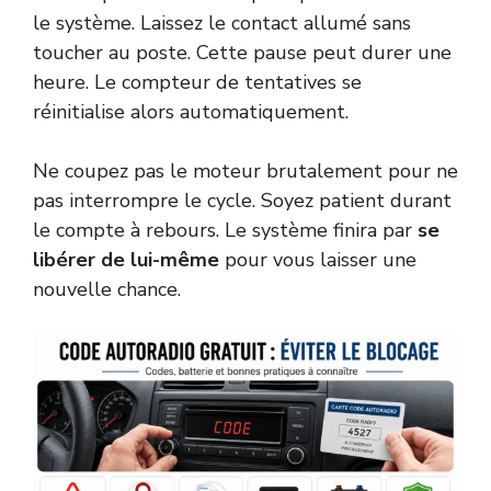
le système. Laissez le contact allumé sans
toucher au poste. Cette pause peut durer une
heure. Le compteur de tentatives se
réinitialise alors automatiquement.
Ne coupez pas le moteur brutalement pour ne
pas interrompre le cycle. Soyez patient durant
le compte à rebours. Le système finira par
se
libérer de lui-même
pour vous laisser une
nouvelle chance.