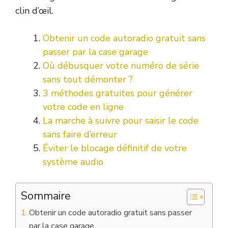
clin d’œil.
Obtenir un code autoradio gratuit sans
passer par la case garage
Où débusquer votre numéro de série
sans tout démonter ?
3 méthodes gratuites pour générer
votre code en ligne
La marche à suivre pour saisir le code
sans faire d’erreur
Éviter le blocage définitif de votre
système audio
Sommaire
Obtenir un code autoradio gratuit sans passer
par la case garage