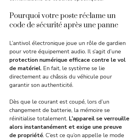
Pourquoi votre poste réclame un
code de sécurité après une panne
L’antivol électronique joue un rôle de gardien
pour votre équipement audio. Il s’agit d’une
protection numérique efficace contre le vol
de matériel
. En fait, le système se lie
directement au châssis du véhicule pour
garantir son authenticité.
Dès que le courant est coupé, lors d’un
changement de batterie, la mémoire se
réinitialise totalement.
L’appareil se verrouille
alors instantanément et exige une preuve
de propriété
. C’est ce qu’on appelle le mode