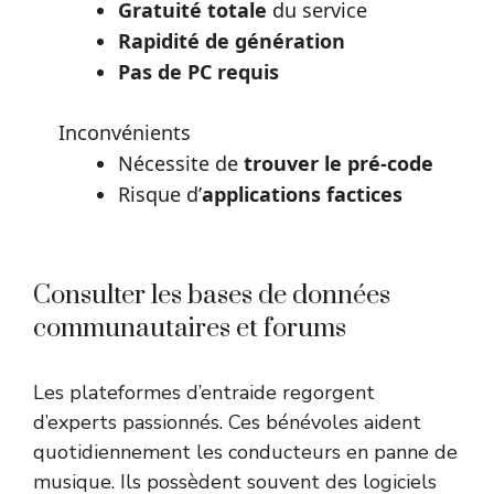
Gratuité totale
du service
Rapidité de génération
Pas de PC requis
Inconvénients
Nécessite de
trouver le pré-code
Risque d’
applications factices
Consulter les bases de données
communautaires et forums
Les plateformes d’entraide regorgent
d’experts passionnés. Ces bénévoles aident
quotidiennement les conducteurs en panne de
musique. Ils possèdent souvent des logiciels