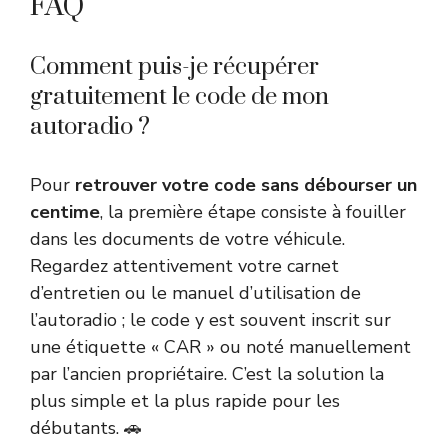
FAQ
Comment puis-je récupérer
gratuitement le code de mon
autoradio ?
Pour
retrouver votre code sans débourser un
centime
, la première étape consiste à fouiller
dans les documents de votre véhicule.
Regardez attentivement votre carnet
d’entretien ou le manuel d’utilisation de
l’autoradio ; le code y est souvent inscrit sur
une étiquette « CAR » ou noté manuellement
par l’ancien propriétaire. C’est la solution la
plus simple et la plus rapide pour les
débutants. 🚗