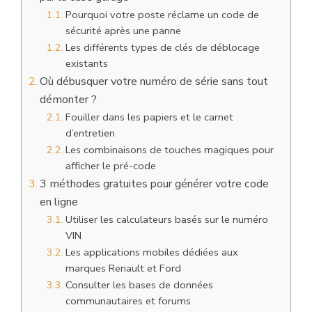
Pourquoi votre poste réclame un code de
sécurité après une panne
Les différents types de clés de déblocage
existants
Où débusquer votre numéro de série sans tout
démonter ?
Fouiller dans les papiers et le carnet
d’entretien
Les combinaisons de touches magiques pour
afficher le pré-code
3 méthodes gratuites pour générer votre code
en ligne
Utiliser les calculateurs basés sur le numéro
VIN
Les applications mobiles dédiées aux
marques Renault et Ford
Consulter les bases de données
communautaires et forums