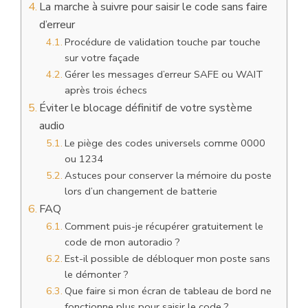
La marche à suivre pour saisir le code sans faire
d’erreur
Procédure de validation touche par touche
sur votre façade
Gérer les messages d’erreur SAFE ou WAIT
après trois échecs
Éviter le blocage définitif de votre système
audio
Le piège des codes universels comme 0000
ou 1234
Astuces pour conserver la mémoire du poste
lors d’un changement de batterie
FAQ
Comment puis-je récupérer gratuitement le
code de mon autoradio ?
Est-il possible de débloquer mon poste sans
le démonter ?
Que faire si mon écran de tableau de bord ne
fonctionne plus pour saisir le code ?