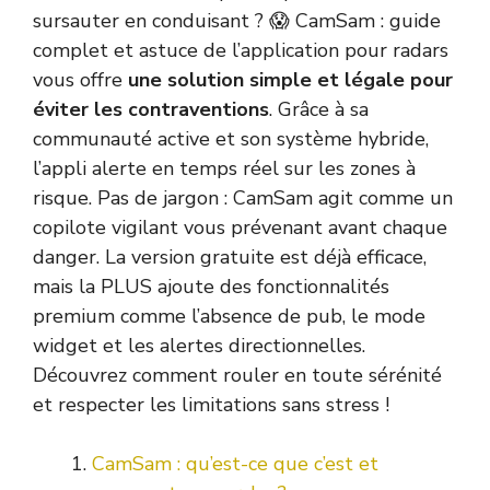
sursauter en conduisant ? 😱 CamSam : guide
complet et astuce de l’application pour radars
vous offre
une solution simple et légale pour
éviter les contraventions
. Grâce à sa
communauté active et son système hybride,
l’appli alerte en temps réel sur les zones à
risque. Pas de jargon : CamSam agit comme un
copilote vigilant vous prévenant avant chaque
danger. La version gratuite est déjà efficace,
mais la PLUS ajoute des fonctionnalités
premium comme l’absence de pub, le mode
widget et les alertes directionnelles.
Découvrez comment rouler en toute sérénité
et respecter les limitations sans stress !
CamSam : qu’est-ce que c’est et