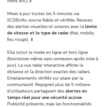
Nord, etc.). 🚦
Mises à jour toutes les 5 minutes via
SCDB.info, source fiable et vérifiée. Recevez
des alertes visuelles et sonores avec la
limite
de vitesse et le type de radar
(fixe, mobile,
feu rouge). 📱
Elle inclut le mode en ligne et hors ligne
(fonctionne même sans connexion après mise à
jour). La vue radar interactive affiche la
distance et la direction exactes des radars.
Emplacements vérifiés sur place par la
communauté. Rejoignez plus de 5 millions
d’utilisateurs partageant des
alertes en
temps réel pour une sécurité accrue
.
Publicité présente, mais les fonctionnalités