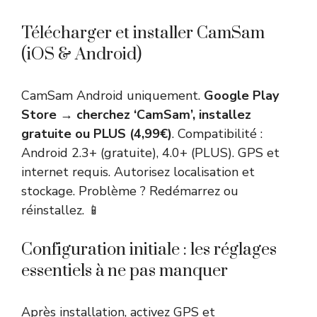
Télécharger et installer CamSam
(iOS & Android)
CamSam Android uniquement.
Google Play
Store → cherchez ‘CamSam’, installez
gratuite ou PLUS (4,99€)
. Compatibilité :
Android 2.3+ (gratuite), 4.0+ (PLUS). GPS et
internet requis. Autorisez localisation et
stockage. Problème ? Redémarrez ou
réinstallez. 📱
Configuration initiale : les réglages
essentiels à ne pas manquer
Après installation, activez GPS et