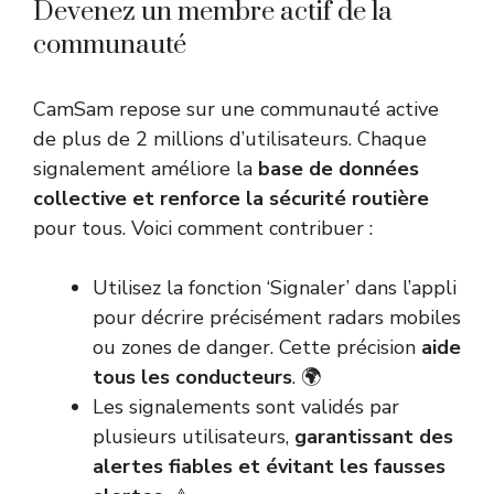
Devenez un membre actif de la
communauté
CamSam repose sur une communauté active
de plus de 2 millions d’utilisateurs. Chaque
signalement améliore la
base de données
collective et renforce la sécurité routière
pour tous. Voici comment contribuer :
Utilisez la fonction ‘Signaler’ dans l’appli
pour décrire précisément radars mobiles
ou zones de danger. Cette précision
aide
tous les conducteurs
. 🌍
Les signalements sont validés par
plusieurs utilisateurs,
garantissant des
alertes fiables et évitant les fausses