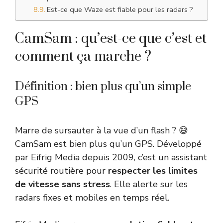
Est-ce que Waze est fiable pour les radars ?
CamSam : qu’est-ce que c’est et
comment ça marche ?
Définition : bien plus qu’un simple
GPS
Marre de sursauter à la vue d’un flash ? 😅
CamSam est bien plus qu’un GPS. Développé
par Eifrig Media depuis 2009, c’est un assistant
sécurité routière pour
respecter les limites
de vitesse sans stress
. Elle alerte sur les
radars fixes et mobiles en temps réel.