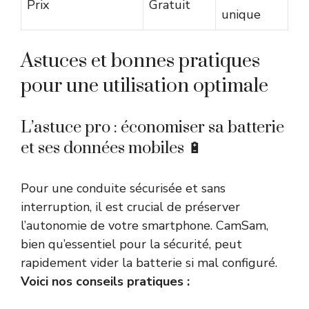
Prix
Gratuit
unique
Astuces et bonnes pratiques
pour une utilisation optimale
L’astuce pro : économiser sa batterie
et ses données mobiles 🔋
Pour une conduite sécurisée et sans
interruption, il est crucial de préserver
l’autonomie de votre smartphone. CamSam,
bien qu’essentiel pour la sécurité, peut
rapidement vider la batterie si mal configuré.
Voici nos conseils pratiques :