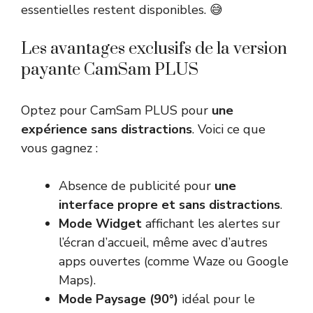
essentielles restent disponibles. 😅
Les avantages exclusifs de la version
payante CamSam PLUS
Optez pour CamSam PLUS pour
une
expérience sans distractions
. Voici ce que
vous gagnez :
Absence de publicité pour
une
interface propre et sans distractions
.
Mode Widget
affichant les alertes sur
l’écran d’accueil, même avec d’autres
apps ouvertes (comme Waze ou Google
Maps).
Mode Paysage (90°)
idéal pour le