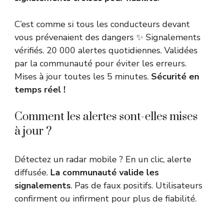
C’est comme si tous les conducteurs devant
vous prévenaient des dangers ✨ Signalements
vérifiés. 20 000 alertes quotidiennes. Validées
par la communauté pour éviter les erreurs.
Mises à jour toutes les 5 minutes.
Sécurité en
temps réel !
Comment les alertes sont-elles mises
à jour ?
Détectez un radar mobile ? En un clic, alerte
diffusée.
La communauté valide les
signalements
. Pas de faux positifs. Utilisateurs
confirment ou infirment pour plus de fiabilité.