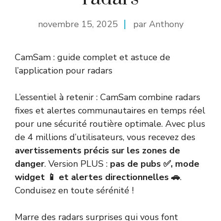
novembre 15, 2025
par Anthony
CamSam : guide complet et astuce de
l’application pour radars
L’essentiel à retenir : CamSam combine radars
fixes et alertes communautaires en temps réel
pour une sécurité routière optimale. Avec plus
de 4 millions d’utilisateurs, vous recevez des
avertissements précis sur les zones de
danger
. Version PLUS :
pas de pubs ✅, mode
widget 📱 et alertes directionnelles 🚗
.
Conduisez en toute sérénité !
Marre des radars surprises qui vous font