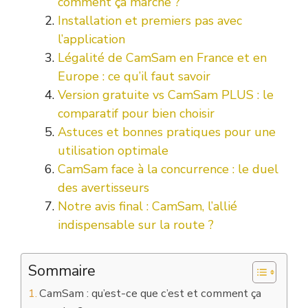
comment ça marche ?
Installation et premiers pas avec
l’application
Légalité de CamSam en France et en
Europe : ce qu’il faut savoir
Version gratuite vs CamSam PLUS : le
comparatif pour bien choisir
Astuces et bonnes pratiques pour une
utilisation optimale
CamSam face à la concurrence : le duel
des avertisseurs
Notre avis final : CamSam, l’allié
indispensable sur la route ?
Sommaire
CamSam : qu’est-ce que c’est et comment ça