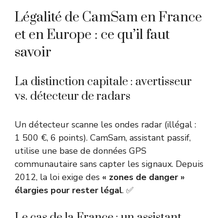
Légalité de CamSam en France
et en Europe : ce qu’il faut
savoir
La distinction capitale : avertisseur
vs. détecteur de radars
Un détecteur scanne les ondes radar (illégal :
1 500 €, 6 points). CamSam, assistant passif,
utilise une base de données GPS
communautaire sans capter les signaux. Depuis
2012, la loi exige des
« zones de danger »
élargies pour rester légal
. ✅
Le cas de la France : un assistant