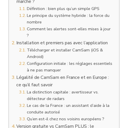
marche ?
Définition : bien plus qu’un simple GPS
Le principe du système hybride : la force du
nombre
Comment les alertes sont-elles mises à jour
?
Installation et premiers pas avec l’application
Télécharger et installer CamSam (iOS &
Android)
Configuration initiale : les réglages essentiels
à ne pas manquer
Légalité de CamSam en France et en Europe :
ce qu’il faut savoir
La distinction capitale : avertisseur vs.
détecteur de radars
Le cas de la France : un assistant d’aide à la
conduite autorisé
Qu’en est-il chez nos voisins européens ?
Version gratuite vs CamSam PLUS : le