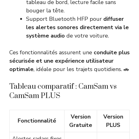
tableau de bord, lecture facile sans
bouger la tête.
Support Bluetooth HFP pour
diffuser
les alertes sonores directement via le
système audio
de votre voiture.
Ces fonctionnalités assurent une
conduite plus
sécurisée et une expérience utilisateur
optimale
, idéale pour les trajets quotidiens. 🚗
Tableau comparatif : CamSam vs
CamSam PLUS
Version
Version
Fonctionnalité
Gratuite
PLUS
Alertes radars fixes