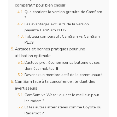
comparatif pour bien choisir
Que contient la version gratuite de CamSam
?
Les avantages exclusifs de la version
payante CamSam PLUS
Tableau comparatif : CamSam vs CamSam
PLUS
Astuces et bonnes pratiques pour une
utilisation optimale
L’astuce pro : économiser sa batterie et ses
données mobiles 🔋
Devenez un membre actif de la communauté
CamSam face à la concurrence : le duel des
avertisseurs
CamSam vs Waze : qui est le meilleur pour
les radars ?
Et les autres alternatives comme Coyote ou
Radarbot ?