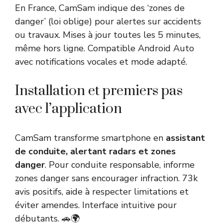
En France, CamSam indique des ‘zones de
danger’ (loi oblige) pour alertes sur accidents
ou travaux. Mises à jour toutes les 5 minutes,
même hors ligne. Compatible Android Auto
avec notifications vocales et mode adapté.
Installation et premiers pas
avec l’application
CamSam transforme smartphone en
assistant
de conduite, alertant radars et zones
danger
. Pour conduite responsable, informe
zones danger sans encourager infraction. 73k
avis positifs, aide à respecter limitations et
éviter amendes. Interface intuitive pour
débutants. 🚗🌍