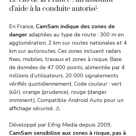
d’aide à la conduite autorisé
En France,
CamSam indique des zones de
danger
adaptées au type de route : 300 m en
agglomération, 2 km sur routes nationales et 4
km sur autoroutes. Ces zones incluent radars
fixes, mobiles, travaux et zones à risque. Base
de données de 47 000 points, alimentée par 4
millions d’utilisateurs. 20 000 signalements
vérifiés quotidiennement. Code couleur : vert
(sûr), orange (prudence), rouge (danger
imminent). Compatible Android Auto pour un
affichage sécurisé. ⚠️
Développé par Eifrig Media depuis 2009,
CamSam sensibilise aux zones à risque, pas à