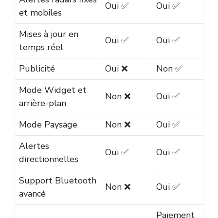
Oui ✅
Oui ✅
et mobiles
Mises à jour en
Oui ✅
Oui ✅
temps réel
Publicité
Oui ❌
Non ✅
Mode Widget et
Non ❌
Oui ✅
arrière-plan
Mode Paysage
Non ❌
Oui ✅
Alertes
Oui ✅
Oui ✅
directionnelles
Support Bluetooth
Non ❌
Oui ✅
avancé
Paiement