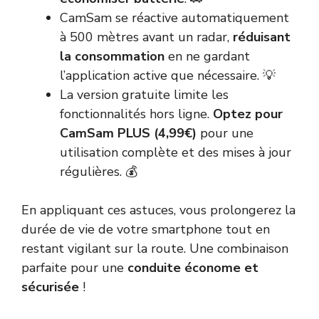
CamSam se réactive automatiquement
à 500 mètres avant un radar,
réduisant
la consommation
en ne gardant
l’application active que nécessaire. 💡
La version gratuite limite les
fonctionnalités hors ligne.
Optez pour
CamSam PLUS (4,99€)
pour une
utilisation complète et des mises à jour
régulières. 💰
En appliquant ces astuces, vous prolongerez la
durée de vie de votre smartphone tout en
restant vigilant sur la route. Une combinaison
parfaite pour une
conduite économe et
sécurisée
!