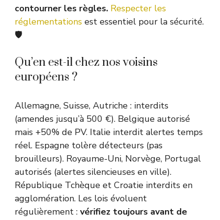
contourner les règles.
Respecter les
réglementations
est essentiel pour la sécurité.
🛡️
Qu’en est-il chez nos voisins
européens ?
Allemagne, Suisse, Autriche : interdits
(amendes jusqu’à 500 €). Belgique autorisé
mais +50% de PV. Italie interdit alertes temps
réel. Espagne tolère détecteurs (pas
brouilleurs). Royaume-Uni, Norvège, Portugal
autorisés (alertes silencieuses en ville).
République Tchèque et Croatie interdits en
agglomération. Les lois évoluent
régulièrement :
vérifiez toujours avant de