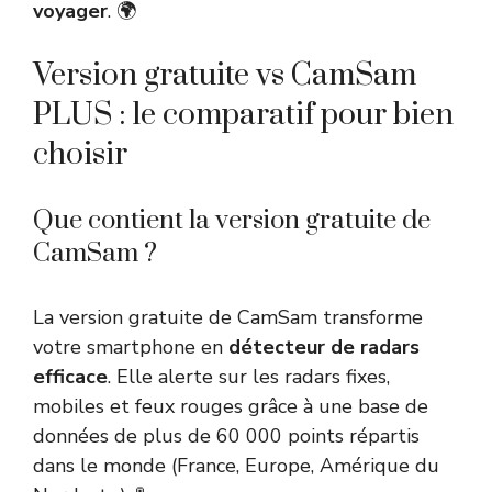
voyager
. 🌍
Version gratuite vs CamSam
PLUS : le comparatif pour bien
choisir
Que contient la version gratuite de
CamSam ?
La version gratuite de CamSam transforme
votre smartphone en
détecteur de radars
efficace
. Elle alerte sur les radars fixes,
mobiles et feux rouges grâce à une base de
données de plus de 60 000 points répartis
dans le monde (France, Europe, Amérique du