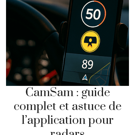
CamSam : guide
complet et astuce de
l’application pour
radars