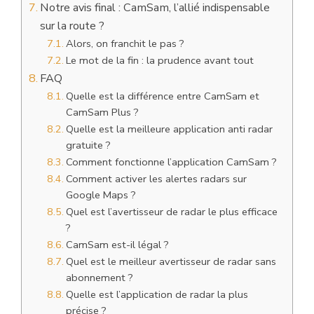
Notre avis final : CamSam, l’allié indispensable
sur la route ?
Alors, on franchit le pas ?
Le mot de la fin : la prudence avant tout
FAQ
Quelle est la différence entre CamSam et
CamSam Plus ?
Quelle est la meilleure application anti radar
gratuite ?
Comment fonctionne l’application CamSam ?
Comment activer les alertes radars sur
Google Maps ?
Quel est l’avertisseur de radar le plus efficace
?
CamSam est-il légal ?
Quel est le meilleur avertisseur de radar sans
abonnement ?
Quelle est l’application de radar la plus
précise ?