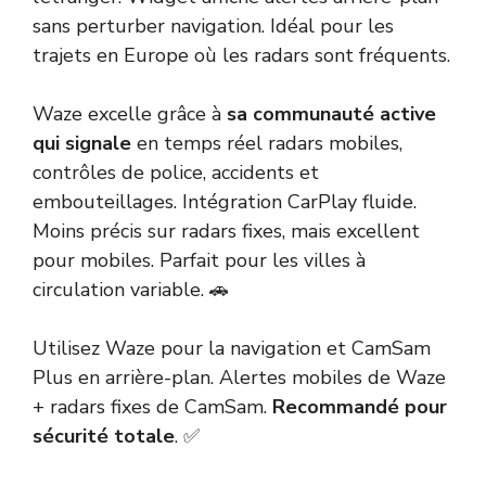
sans perturber navigation. Idéal pour les
trajets en Europe où les radars sont fréquents.
Waze excelle grâce à
sa communauté active
qui signale
en temps réel radars mobiles,
contrôles de police, accidents et
embouteillages. Intégration CarPlay fluide.
Moins précis sur radars fixes, mais excellent
pour mobiles. Parfait pour les villes à
circulation variable. 🚗
Utilisez Waze pour la navigation et CamSam
Plus en arrière-plan. Alertes mobiles de Waze
+ radars fixes de CamSam.
Recommandé pour
sécurité totale
. ✅