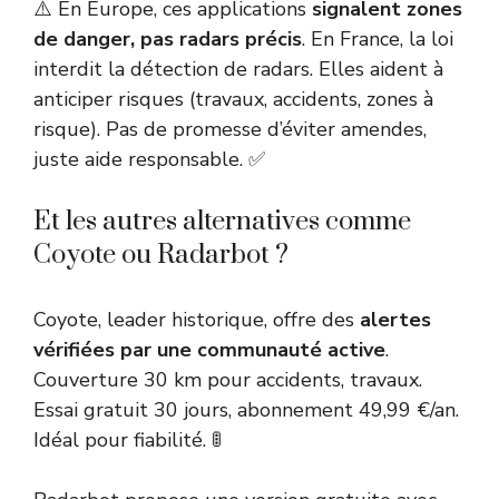
⚠️ En Europe, ces applications
signalent zones
de danger, pas radars précis
. En France, la loi
interdit la détection de radars. Elles aident à
anticiper risques (travaux, accidents, zones à
risque). Pas de promesse d’éviter amendes,
juste aide responsable. ✅
Et les autres alternatives comme
Coyote ou Radarbot ?
Coyote, leader historique, offre des
alertes
vérifiées par une communauté active
.
Couverture 30 km pour accidents, travaux.
Essai gratuit 30 jours, abonnement 49,99 €/an.
Idéal pour fiabilité. 🚦