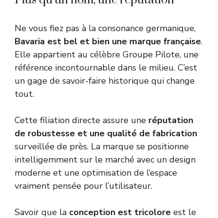
Ne vous fiez pas à la consonance germanique,
Bavaria est bel et bien une marque française
.
Elle appartient au célèbre Groupe Pilote, une
référence incontournable dans le milieu. C’est
un gage de savoir-faire historique qui change
tout.
Cette filiation directe assure une
réputation
de robustesse et une qualité de fabrication
surveillée de près. La marque se positionne
intelligemment sur le marché avec un design
moderne et une optimisation de l’espace
vraiment pensée pour l’utilisateur.
Savoir que la
conception est tricolore
est le