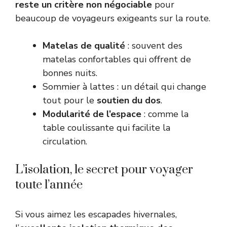
reste un critère non négociable
pour
beaucoup de voyageurs exigeants sur la route.
Matelas de qualité
: souvent des
matelas confortables qui offrent de
bonnes nuits.
Sommier à lattes : un détail qui change
tout pour le
soutien du dos
.
Modularité de l’espace
: comme la
table coulissante qui facilite la
circulation.
L’isolation, le secret pour voyager
toute l’année
Si vous aimez les escapades hivernales,