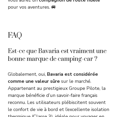
pour vos aventures. 🚐
FAQ
Est-ce que Bavaria est vraiment une
bonne marque de camping-car ?
Globalement, oui,
Bavaria est considérée
comme une valeur sûre
sur le marché.
Appartenant au prestigieux Groupe Pilote, la
marque bénéficie d’un savoir-faire français
reconnu. Les utilisateurs plébiscitent souvent
le confort de vie à bord et l’excellente isolation
thermique (Classe 3), idéale pour voyager en