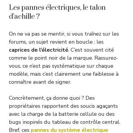
Les pannes électriques, le talon
d’achille ?
On ne va pas se mentir, si vous traînez sur les
forums, un sujet revient en boucle : les
caprices de l’électricité
. C’est souvent cité
comme le point noir de la marque. Rassurez-
vous, ce n’est pas systématique sur chaque
modèle, mais c’est clairement une faiblesse à
connaître avant de signer.
Concrètement, ça donne quoi ? Des
propriétaires rapportent des soucis agaçants
avec la charge de la batterie cellule ou des
bugs inopinés du tableau de contrôle central.
Bref, ces
pannes du système électrique