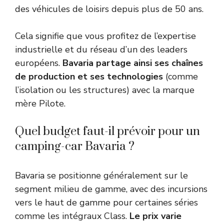
des véhicules de loisirs depuis plus de 50 ans.
Cela signifie que vous profitez de l’expertise
industrielle et du réseau d’un des leaders
européens.
Bavaria partage ainsi ses chaînes
de production et ses technologies
(comme
l’isolation ou les structures) avec la marque
mère Pilote.
Quel budget faut-il prévoir pour un
camping-car Bavaria ?
Bavaria se positionne généralement sur le
segment milieu de gamme, avec des incursions
vers le haut de gamme pour certaines séries
comme les intégraux Class.
Le prix varie