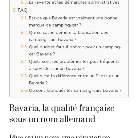
La revente et les démarches administratives
FAQ
Est-ce que Bavaria est vraiment une bonne
marque de camping-car ?
Qui se cache derrière la fabrication des
camping-cars Bavaria ?
Quel budget faut-il prévoir pour un camping-
car Bavaria ?
Quels sont les problèmes les plus fréquents
à surveiller sur un Bavaria ?
Quelle est la différence entre un Pilote et un
Bavaria ?
Où sont fabriqués les camping-cars Bavaria ?
Bavaria, la qualité française
sous un nom allemand
Plus qu’un nom, une réputation