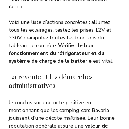
rapide.
Voici une liste d’actions concrètes : allumez
tous les éclairages, testez les prises 12V et
230V, manipulez toutes les fonctions du
tableau de contrôle.
Vérifier le bon
fonctionnement du réfrigérateur et du
système de charge de la batterie
est vital.
La revente et les démarches
administratives
Je conclus sur une note positive en
mentionnant que les camping-cars Bavaria
jouissent d’une décote maîtrisée. Leur bonne
réputation générale assure une
valeur de