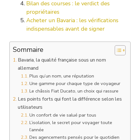
Bilan des courses : le verdict des
propriétaires
Acheter un Bavaria : les vérifications
indispensables avant de signer
Sommaire
Bavaria, la qualité française sous un nom
allemand
Plus qu’un nom, une réputation
Une gamme pour chaque type de voyageur
Le châssis Fiat Ducato, un choix qui rassure
Les points forts qui font la différence selon les
utilisateurs
Un confort de vie salué par tous
L’isolation, le secret pour voyager toute
l’année
Des agencements pensés pour le quotidien