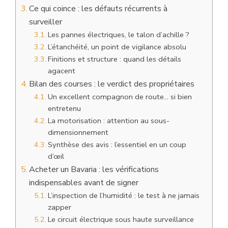
Ce qui coince : les défauts récurrents à
surveiller
Les pannes électriques, le talon d’achille ?
L’étanchéité, un point de vigilance absolu
Finitions et structure : quand les détails
agacent
Bilan des courses : le verdict des propriétaires
Un excellent compagnon de route… si bien
entretenu
La motorisation : attention au sous-
dimensionnement
Synthèse des avis : l’essentiel en un coup
d’œil
Acheter un Bavaria : les vérifications
indispensables avant de signer
L’inspection de l’humidité : le test à ne jamais
zapper
Le circuit électrique sous haute surveillance