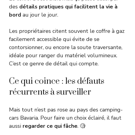
des
détails pratiques qui facilitent la vie à
bord
au jour le jour.
Les propriétaires citent souvent le coffre à gaz
facilement accessible qui évite de se
contorsionner, ou encore la soute traversante,
idéale pour ranger du matériel volumineux.
C’est ce genre de détail qui compte.
Ce qui coince : les défauts
récurrents à surveiller
Mais tout n’est pas rose au pays des camping-
cars Bavaria. Pour faire un choix éclairé, il faut
aussi
regarder ce qui fâche
. 🧐