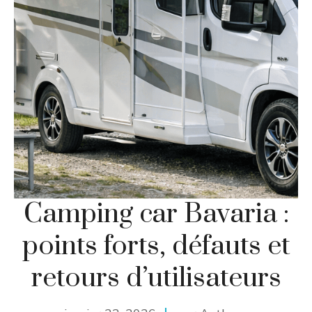
Camping car Bavaria :
points forts, défauts et
retours d’utilisateurs