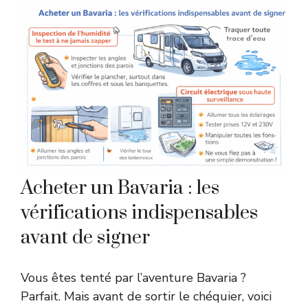
Acheter un Bavaria : les
vérifications indispensables
avant de signer
Vous êtes tenté par l’aventure Bavaria ?
Parfait. Mais avant de sortir le chéquier, voici