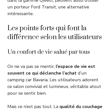
dans la gamme Qwest, peuvent aussi utiliser
un porteur Ford Transit, une alternative
intéressante.
Les points forts qui font la
différence selon les utilisateurs
Un confort de vie salué par tous
On ne va pas se mentir,
l’espace de vie est
souvent ce qui déclenche l’achat
d’un
camping car Bavaria. Les utilisateurs adorent
ce salon convivial et lumineux, véritable atout
pour se sentir bien.
Mais ce n’est pas tout. La
qualité du couchage