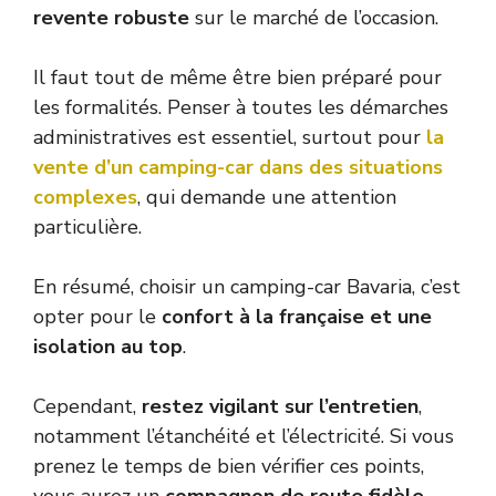
revente robuste
sur le marché de l’occasion.
Il faut tout de même être bien préparé pour
les formalités. Penser à toutes les démarches
administratives est essentiel, surtout pour
la
vente d’un camping-car dans des situations
complexes
, qui demande une attention
particulière.
En résumé, choisir un camping-car Bavaria, c’est
opter pour le
confort à la française et une
isolation au top
.
Cependant,
restez vigilant sur l’entretien
,
notamment l’étanchéité et l’électricité. Si vous
prenez le temps de bien vérifier ces points,
vous aurez un
compagnon de route fidèle