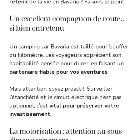
retenir
de la vie en Bavaria ? Faisons le point.
Un excellent compagnon de route…
si bien entretenu
Un camping car Bavaria est taillé pour bouffer
du kilomètre. Les voyageurs apprécient son
habitabilité pensée pour durer, en faisant un
partenaire fiable pour vos aventures
.
Mais attention, soyez proactif. Surveiller
l’étanchéité et le circuit électrique n’est pas
optionnel, c’est
vital pour préserver votre
investissement
.
La motorisation : attention au sous-