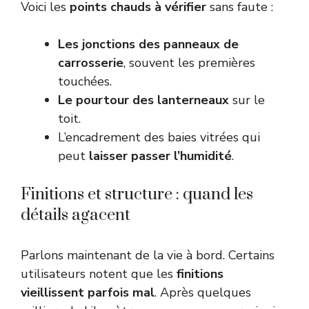
Voici les
points chauds à vérifier
sans faute :
Les jonctions des panneaux de
carrosserie
, souvent les premières
touchées.
Le pourtour des lanterneaux
sur le
toit.
L’encadrement des baies vitrées qui
peut
laisser passer l’humidité
.
Finitions et structure : quand les
détails agacent
Parlons maintenant de la vie à bord. Certains
utilisateurs notent que les
finitions
vieillissent parfois mal
. Après quelques