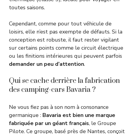
toutes saisons.
Cependant, comme pour tout véhicule de
loisirs, elle n’est pas exempte de défauts. Si la
conception est robuste, il faut rester vigilant
sur certains points comme le circuit électrique
ou les finitions intérieures qui peuvent parfois
demander un peu d’attention
.
Qui se cache derrière la fabrication
des camping-cars Bavaria ?
Ne vous fiez pas à son nom à consonance
germanique :
Bavaria est bien une marque
fabriquée par un géant français
, le Groupe
Pilote. Ce groupe, basé près de Nantes, conçoit