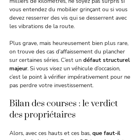
milliers de kilomètres, ne soyez pas surpris si
vous entendez du mobilier grinçant ou si vous
devez resserrer des vis qui se desserrent avec
les vibrations de la route.
Plus grave, mais heureusement bien plus rare,
on trouve des cas d’affaissement du plancher
sur certaines séries. C’est un
défaut structurel
majeur
. Si vous visez un véhicule d’occasion,
c’est le point à vérifier impérativement pour ne
pas perdre votre investissement.
Bilan des courses : le verdict
des propriétaires
Alors, avec ces hauts et ces bas,
que faut-il