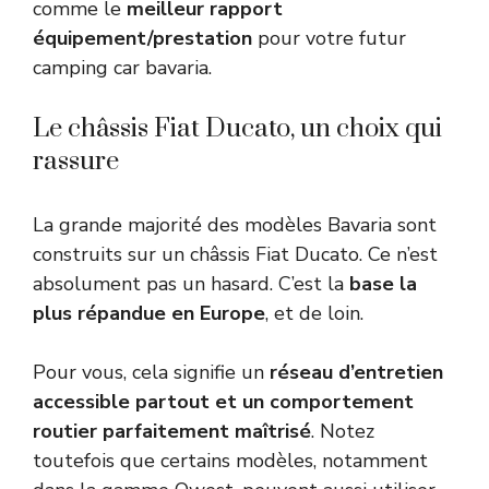
comme le
meilleur rapport
équipement/prestation
pour votre futur
camping car bavaria.
Le châssis Fiat Ducato, un choix qui
rassure
La grande majorité des modèles Bavaria sont
construits sur un châssis Fiat Ducato. Ce n’est
absolument pas un hasard. C’est la
base la
plus répandue en Europe
, et de loin.
Pour vous, cela signifie un
réseau d’entretien
accessible partout et un comportement
routier parfaitement maîtrisé
. Notez
toutefois que certains modèles, notamment