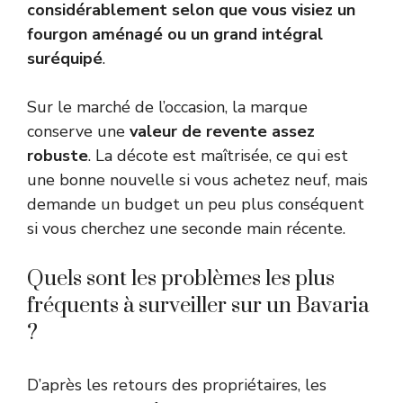
considérablement selon que vous visiez un
fourgon aménagé ou un grand intégral
suréquipé
.
Sur le marché de l’occasion, la marque
conserve une
valeur de revente assez
robuste
. La décote est maîtrisée, ce qui est
une bonne nouvelle si vous achetez neuf, mais
demande un budget un peu plus conséquent
si vous cherchez une seconde main récente.
Quels sont les problèmes les plus
fréquents à surveiller sur un Bavaria
?
D’après les retours des propriétaires, les