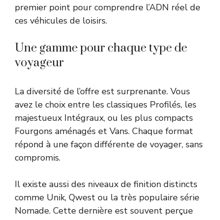
premier point pour comprendre l’ADN réel de
ces véhicules de loisirs.
Une gamme pour chaque type de
voyageur
La diversité de l’offre est surprenante. Vous
avez le choix entre les classiques Profilés, les
majestueux Intégraux, ou les plus compacts
Fourgons aménagés et Vans. Chaque format
répond à une façon différente de voyager, sans
compromis.
Il existe aussi des niveaux de finition distincts
comme Unik, Qwest ou la très populaire série
Nomade. Cette dernière est souvent perçue