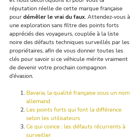
réputation réelle de cette marque française
pour
démêler le vrai du faux
. Attendez-vous à
une exploration sans filtre des points forts
appréciés des voyageurs, couplée à la liste
noire des défauts techniques surveillés par les
propriétaires, afin de vous donner toutes les
clés pour savoir si ce véhicule mérite vraiment
de devenir votre prochain compagnon
d’évasion.
Bavaria, la qualité française sous un nom
allemand
Les points forts qui font la différence
selon les utilisateurs
Ce qui coince : les défauts récurrents à
surveiller