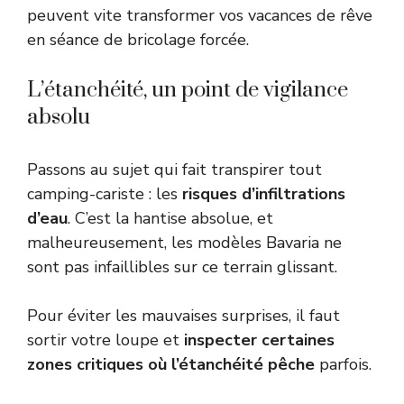
peuvent vite transformer vos vacances de rêve
en séance de bricolage forcée.
L’étanchéité, un point de vigilance
absolu
Passons au sujet qui fait transpirer tout
camping-cariste : les
risques d’infiltrations
d’eau
. C’est la hantise absolue, et
malheureusement, les modèles Bavaria ne
sont pas infaillibles sur ce terrain glissant.
Pour éviter les mauvaises surprises, il faut
sortir votre loupe et
inspecter certaines
zones critiques où l’étanchéité pêche
parfois.