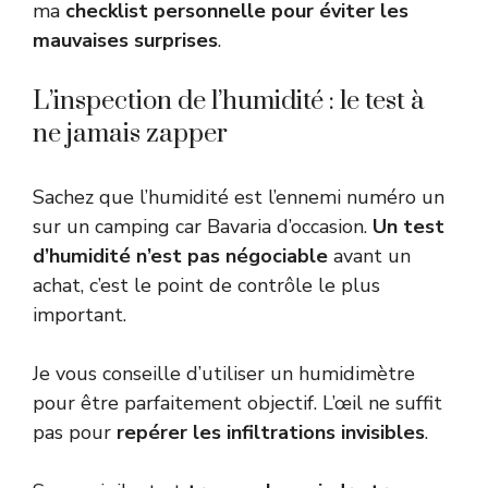
ma
checklist personnelle pour éviter les
mauvaises surprises
.
L’inspection de l’humidité : le test à
ne jamais zapper
Sachez que l’humidité est l’ennemi numéro un
sur un camping car Bavaria d’occasion.
Un test
d’humidité n’est pas négociable
avant un
achat, c’est le point de contrôle le plus
important.
Je vous conseille d’utiliser un humidimètre
pour être parfaitement objectif. L’œil ne suffit
pas pour
repérer les infiltrations invisibles
.