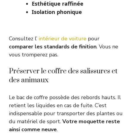
Esthétique raffinée
Isolation phonique
Consultez l’
intérieur de voiture
pour
comparer les standards de finition
. Vous ne
vous tromperez pas.
Préserver le coffre des salissures et
des animaux
Le bac de coffre possède des rebords hauts. Il
retient les liquides en cas de fuite. C’est
indispensable pour transporter des plantes ou
du matériel de sport.
Votre moquette reste
ainsi comme neuve
.