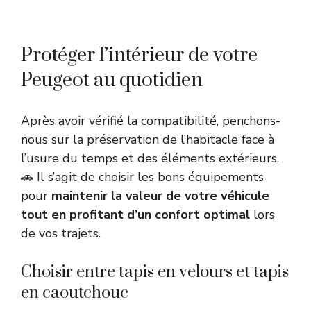
Protéger l’intérieur de votre
Peugeot au quotidien
Après avoir vérifié la compatibilité, penchons-
nous sur la préservation de l’habitacle face à
l’usure du temps et des éléments extérieurs.
🚗 Il s’agit de choisir les bons équipements
pour
maintenir la valeur de votre véhicule
tout en profitant d’un confort optimal
lors
de vos trajets.
Choisir entre tapis en velours et tapis
en caoutchouc