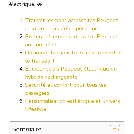
électrique. 🚗
Trouver les bons accessoires Peugeot
pour votre modèle spécifique
Protéger l’intérieur de votre Peugeot
au quotidien
Optimiser la capacité de chargement et
le transport
Équiper votre Peugeot électrique ou
hybride rechargeable
Sécurité et confort pour tous les
passagers
Personnalisation esthétique et univers
Lifestyle
Sommaire