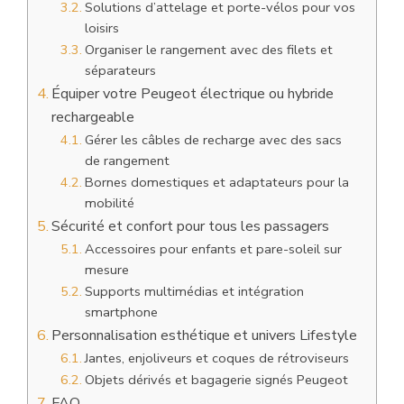
Solutions d’attelage et porte-vélos pour vos
loisirs
Organiser le rangement avec des filets et
séparateurs
Équiper votre Peugeot électrique ou hybride
rechargeable
Gérer les câbles de recharge avec des sacs
de rangement
Bornes domestiques et adaptateurs pour la
mobilité
Sécurité et confort pour tous les passagers
Accessoires pour enfants et pare-soleil sur
mesure
Supports multimédias et intégration
smartphone
Personnalisation esthétique et univers Lifestyle
Jantes, enjoliveurs et coques de rétroviseurs
Objets dérivés et bagagerie signés Peugeot
FAQ