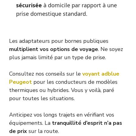
sécurisée
à domicile par rapport à une
prise domestique standard.
Les adaptateurs pour bornes publiques
multiplient vos options de voyage
. Ne soyez
plus jamais limité par un type de prise.
Consultez nos conseils sur le
voyant adblue
Peugeot
pour les conducteurs de modèles
thermiques ou hybrides. Vous y voilà, paré
pour toutes les situations.
Anticipez vos longs trajets en vérifiant vos
équipements. La
tranquillité d’esprit n’a pas
de prix
sur la route.