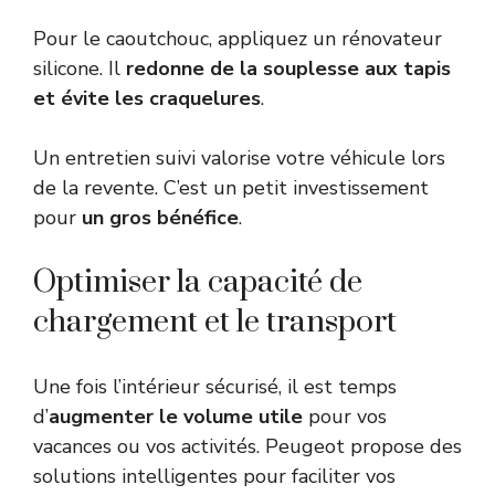
Pour le caoutchouc, appliquez un rénovateur
silicone. Il
redonne de la souplesse aux tapis
et évite les craquelures
.
Un entretien suivi valorise votre véhicule lors
de la revente. C’est un petit investissement
pour
un gros bénéfice
.
Optimiser la capacité de
chargement et le transport
Une fois l’intérieur sécurisé, il est temps
d’
augmenter le volume utile
pour vos
vacances ou vos activités. Peugeot propose des
solutions intelligentes pour faciliter vos