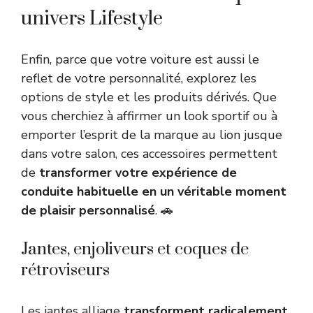
univers Lifestyle
Enfin, parce que votre voiture est aussi le
reflet de votre personnalité, explorez les
options de style et les produits dérivés. Que
vous cherchiez à affirmer un look sportif ou à
emporter l’esprit de la marque au lion jusque
dans votre salon, ces accessoires permettent
de
transformer votre expérience de
conduite habituelle en un véritable moment
de plaisir personnalisé
. 🚗
Jantes, enjoliveurs et coques de
rétroviseurs
Les jantes alliage
transforment radicalement