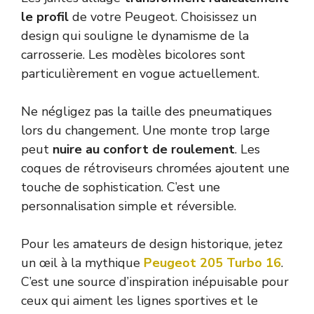
le profil
de votre Peugeot. Choisissez un
design qui souligne le dynamisme de la
carrosserie. Les modèles bicolores sont
particulièrement en vogue actuellement.
Ne négligez pas la taille des pneumatiques
lors du changement. Une monte trop large
peut
nuire au confort de roulement
. Les
coques de rétroviseurs chromées ajoutent une
touche de sophistication. C’est une
personnalisation simple et réversible.
Pour les amateurs de design historique, jetez
un œil à la mythique
Peugeot 205 Turbo 16
.
C’est une source d’inspiration inépuisable pour
ceux qui aiment les lignes sportives et le