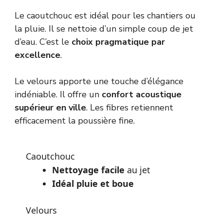
Le caoutchouc est idéal pour les chantiers ou
la pluie. Il se nettoie d’un simple coup de jet
d’eau. C’est le
choix pragmatique par
excellence
.
Le velours apporte une touche d’élégance
indéniable. Il offre un
confort acoustique
supérieur en ville
. Les fibres retiennent
efficacement la poussière fine.
Caoutchouc
Nettoyage facile
au jet
Idéal pluie et boue
Velours