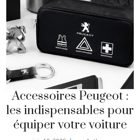
Accessoires Peugeot :
les indispensables pour
équiper votre voiture