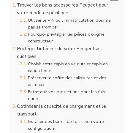
Trouver les bons accessoires Peugeot pour
votre modèle spécifique
Utiliser le VIN ou l’immatriculation pour ne
pas se tromper
Pourquoi privilégier les pièces d’origine
constructeur
Protéger l’intérieur de votre Peugeot au
quotidien
Choisir entre tapis en velours et tapis en
caoutchouc
Préserver le coffre des salissures et des
animaux
Entretenir vos protections pour les faire
durer
Optimiser la capacité de chargement et le
transport
Installer des barres de toit selon votre
configuration