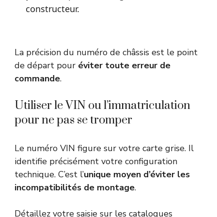
constructeur.
La précision du numéro de châssis est le point
de départ pour
éviter toute erreur de
commande
.
Utiliser le VIN ou l’immatriculation
pour ne pas se tromper
Le numéro VIN figure sur votre carte grise. Il
identifie précisément votre configuration
technique. C’est l’
unique moyen d’éviter les
incompatibilités de montage
.
Détaillez votre saisie sur les catalogues