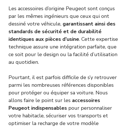
Les accessoires d’origine Peugeot sont conçus
par les mêmes ingénieurs que ceux qui ont
dessiné votre véhicule,
garantissant ainsi des
standards de sécurité et de durabilité
identiques aux pièces d’usine
. Cette expertise
technique assure une intégration parfaite, que
ce soit pour le design ou la facilité d’utilisation
au quotidien.
Pourtant, il est parfois difficile de s’y retrouver
parmi les nombreuses références disponibles
pour protéger ou équiper sa voiture. Nous
allons faire le point sur les
accessoires
Peugeot indispensables
pour personnaliser
votre habitacle, sécuriser vos transports et
optimiser la recharge de votre modèle