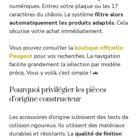
numériques. Entrez votre plaque ou les 17
caractères du châssis. Le système
filtre alors
automatiquement les produits adaptés
. Cela
sécurise votre achat immédiatement.
Vous pouvez consulter la
boutique officielle
Peugeot
pour vos recherches. La navigation
facilite grandement la sélection par modèle
précis. Vous y voilà, c’est simple ! 🚗
Pourquoi privilégier les pièces
d’origine constructeur
Les accessoires d’origine subissent des tests de
collision rigoureux. Ils utilisent des matériaux
durables et résistants. La
qualité de finition