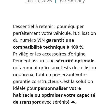
juin 10, 2026
par Anthony
L’essentiel à retenir : pour équiper
parfaitement votre véhicule, l’utilisation
du numéro VIN
garantit une
compatibilité technique à 100 %
.
Privilégier les accessoires d’origine
Peugeot assure une
sécurité optimale
,
notamment grâce aux tests de collision
rigoureux, tout en préservant votre
garantie constructeur. C’est la solution
idéale pour
personnaliser votre
habitacle ou optimiser votre capacité
de transport
avec sérénité 🚗.