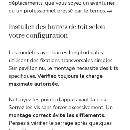
déplacements, que vous soyez un aventurier
ou un professionnel pressé par le temps. 🚗
Installer des barres de toit selon
votre configuration
Les modèles avec barres longitudinales
utilisent des fixations transversales simples.
Sur pavillon nu, le montage nécessite des kits
spécifiques.
Vérifiez toujours la charge
maximale autorisée
.
Nettoyez les points d’appui avant la pose.
Serrez les vis sans forcer excessivement. Un
montage correct évite les sifflements
.
Pensez à vérifier le serrage après quelques