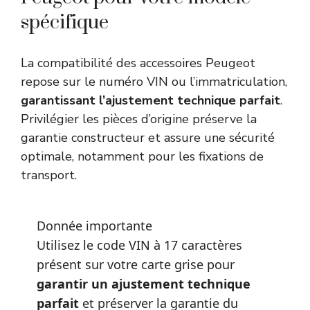
spécifique
La compatibilité des accessoires Peugeot
repose sur le numéro VIN ou l’immatriculation,
garantissant l’ajustement technique parfait
.
Privilégier les pièces d’origine préserve la
garantie constructeur et assure une sécurité
optimale, notamment pour les fixations de
transport.
Donnée importante
Utilisez le code VIN à 17 caractères
présent sur votre carte grise pour
garantir un ajustement technique
parfait
et préserver la garantie du