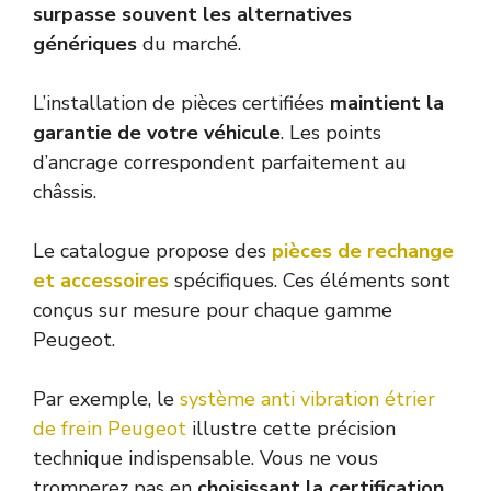
surpasse souvent les alternatives
génériques
du marché.
L’installation de pièces certifiées
maintient la
garantie de votre véhicule
. Les points
d’ancrage correspondent parfaitement au
châssis.
Le catalogue propose des
pièces de rechange
et accessoires
spécifiques. Ces éléments sont
conçus sur mesure pour chaque gamme
Peugeot.
Par exemple, le
système anti vibration étrier
de frein Peugeot
illustre cette précision
technique indispensable. Vous ne vous
tromperez pas en
choisissant la certification
.