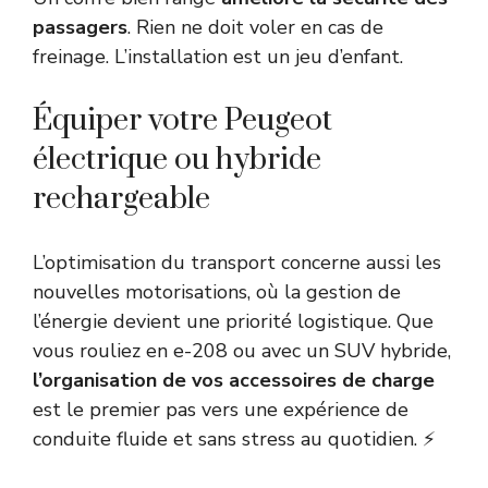
passagers
. Rien ne doit voler en cas de
freinage. L’installation est un jeu d’enfant.
Équiper votre Peugeot
électrique ou hybride
rechargeable
L’optimisation du transport concerne aussi les
nouvelles motorisations, où la gestion de
l’énergie devient une priorité logistique. Que
vous rouliez en e-208 ou avec un SUV hybride,
l’organisation de vos accessoires de charge
est le premier pas vers une expérience de
conduite fluide et sans stress au quotidien. ⚡