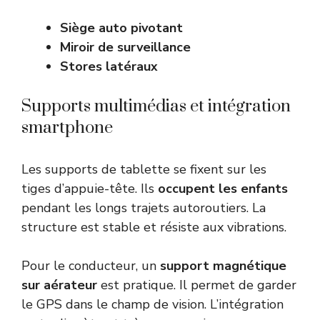
Siège auto pivotant
Miroir de surveillance
Stores latéraux
Supports multimédias et intégration
smartphone
Les supports de tablette se fixent sur les
tiges d’appuie-tête. Ils
occupent les enfants
pendant les longs trajets autoroutiers. La
structure est stable et résiste aux vibrations.
Pour le conducteur, un
support magnétique
sur aérateur
est pratique. Il permet de garder
le GPS dans le champ de vision. L’intégration