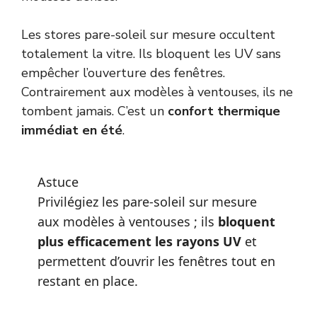
Les stores pare-soleil sur mesure occultent
totalement la vitre. Ils bloquent les UV sans
empêcher l’ouverture des fenêtres.
Contrairement aux modèles à ventouses, ils ne
tombent jamais. C’est un
confort thermique
immédiat en été
.
Astuce
Privilégiez les pare-soleil sur mesure
aux modèles à ventouses ; ils
bloquent
plus efficacement les rayons UV
et
permettent d’ouvrir les fenêtres tout en
restant en place.