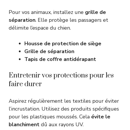
Pour vos animaux, installez une
grille de
séparation
. Elle protège les passagers et
délimite l’espace du chien.
Housse de protection de siège
Grille de séparation
Tapis de coffre antidérapant
Entretenir vos protections pour les
faire durer
Aspirez régulièrement les textiles pour éviter
l’incrustation. Utilisez des produits spécifiques
pour les plastiques moussés. Cela
évite le
blanchiment
dû aux rayons UV.