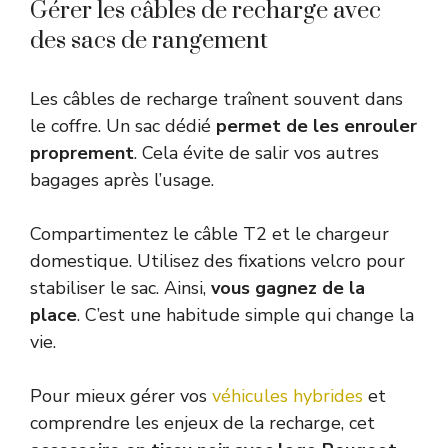
Gérer les câbles de recharge avec
des sacs de rangement
Les câbles de recharge traînent souvent dans
le coffre. Un sac dédié
permet de les enrouler
proprement
. Cela évite de salir vos autres
bagages après l’usage.
Compartimentez le câble T2 et le chargeur
domestique. Utilisez des fixations velcro pour
stabiliser le sac. Ainsi,
vous gagnez de la
place
. C’est une habitude simple qui change la
vie.
Pour mieux gérer vos
véhicules hybrides
et
comprendre les enjeux de la recharge, cet