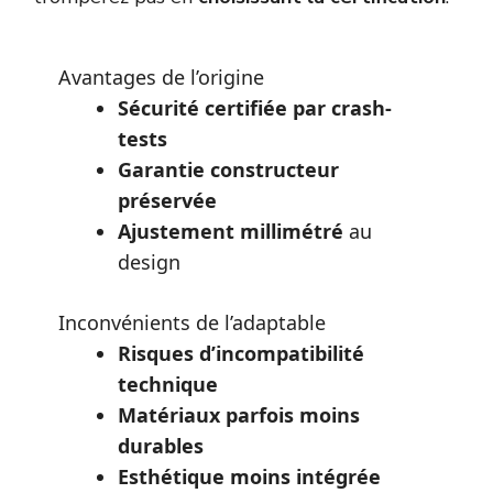
Avantages de l’origine
Sécurité certifiée par crash-
tests
Garantie constructeur
préservée
Ajustement millimétré
au
design
Inconvénients de l’adaptable
Risques d’incompatibilité
technique
Matériaux parfois moins
durables
Esthétique moins intégrée