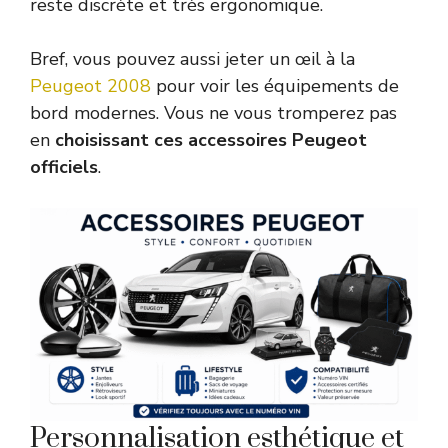
reste discrète et très ergonomique.
Bref, vous pouvez aussi jeter un œil à la
Peugeot 2008
pour voir les équipements de
bord modernes. Vous ne vous tromperez pas
en
choisissant ces accessoires Peugeot
officiels
.
Personnalisation esthétique et