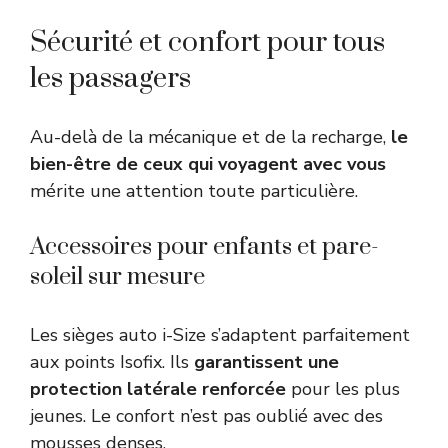
Sécurité et confort pour tous
les passagers
Au-delà de la mécanique et de la recharge,
le
bien-être de ceux qui voyagent avec vous
mérite une attention toute particulière.
Accessoires pour enfants et pare-
soleil sur mesure
Les sièges auto i-Size s’adaptent parfaitement
aux points Isofix. Ils
garantissent une
protection latérale renforcée
pour les plus
jeunes. Le confort n’est pas oublié avec des
mousses denses.