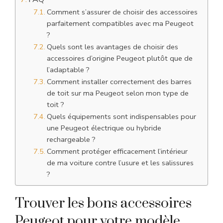
Comment s’assurer de choisir des accessoires
parfaitement compatibles avec ma Peugeot
?
Quels sont les avantages de choisir des
accessoires d’origine Peugeot plutôt que de
l’adaptable ?
Comment installer correctement des barres
de toit sur ma Peugeot selon mon type de
toit ?
Quels équipements sont indispensables pour
une Peugeot électrique ou hybride
rechargeable ?
Comment protéger efficacement l’intérieur
de ma voiture contre l’usure et les salissures
?
Trouver les bons accessoires
Peugeot pour votre modèle