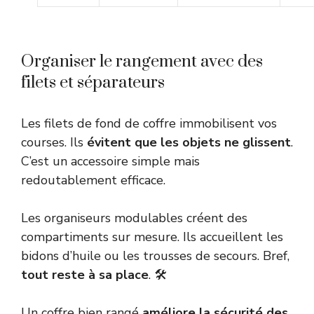
Organiser le rangement avec des
filets et séparateurs
Les filets de fond de coffre immobilisent vos
courses. Ils
évitent que les objets ne glissent
.
C’est un accessoire simple mais
redoutablement efficace.
Les organiseurs modulables créent des
compartiments sur mesure. Ils accueillent les
bidons d’huile ou les trousses de secours. Bref,
tout reste à sa place
. 🛠️
Un coffre bien rangé
améliore la sécurité des