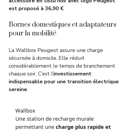
accessoire en tissu noir avec logo Peugeot
est proposé à 36,90 €
.
Bornes domestiques et adaptateurs
pour la mobilité
La Wallbox Peugeot assure une charge
sécurisée à domicile. Elle réduit
considérablement le temps de branchement
chaque soir. C’est l’
investissement
indispensable pour une transition électrique
sereine
.
Wallbox
Une station de recharge murale
permettant une
charge plus rapide et