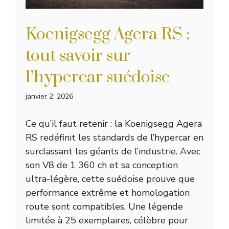
Koenigsegg Agera RS :
tout savoir sur
l’hypercar suédoise
janvier 2, 2026
Ce qu’il faut retenir : la Koenigsegg Agera
RS redéfinit les standards de l’hypercar en
surclassant les géants de l’industrie. Avec
son V8 de 1 360 ch et sa conception
ultra-légère, cette suédoise prouve que
performance extrême et homologation
route sont compatibles. Une légende
limitée à 25 exemplaires, célèbre pour