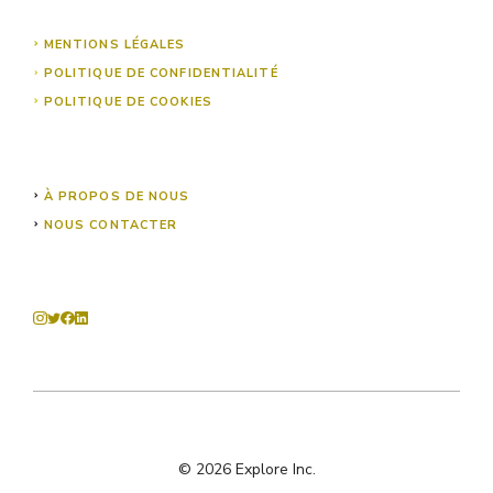
MENTIONS LÉGALES
POLITIQUE DE CONFIDENTIALITÉ
POLITIQUE DE COOKIES
À PROPOS DE NOUS
NOUS CONTACTER
© 2026 Explore Inc.