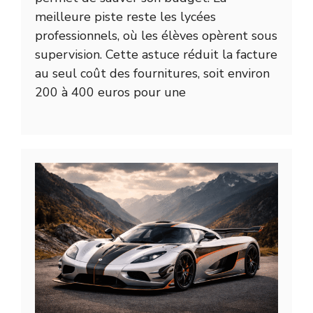
meilleure piste reste les lycées
professionnels, où les élèves opèrent sous
supervision. Cette astuce réduit la facture
au seul coût des fournitures, soit environ
200 à 400 euros pour une