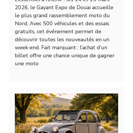
2026, le Gayant Expo de Douai accueille
le plus grand rassemblement moto du
Nord. Avec 500 véhicules et des essais
gratuits, cet événement permet de
découvrir toutes les nouveautés en un
week-end. Fait marquant : l’achat d’un
billet offre une chance unique de gagner
une moto