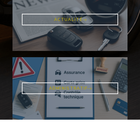
ACTUALITÉ
ADMINISTRATIF