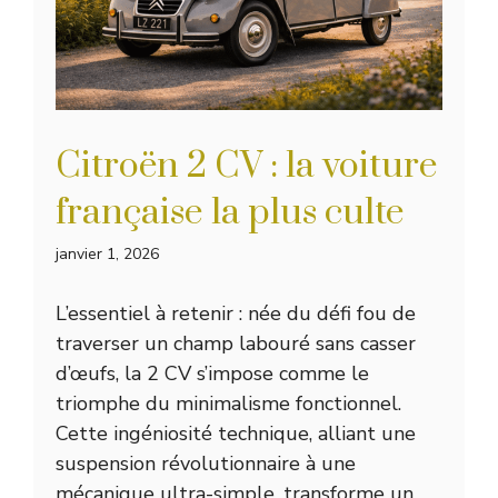
Citroën 2 CV : la voiture
française la plus culte
janvier 1, 2026
L’essentiel à retenir : née du défi fou de
traverser un champ labouré sans casser
d’œufs, la 2 CV s’impose comme le
triomphe du minimalisme fonctionnel.
Cette ingéniosité technique, alliant une
suspension révolutionnaire à une
mécanique ultra-simple, transforme un