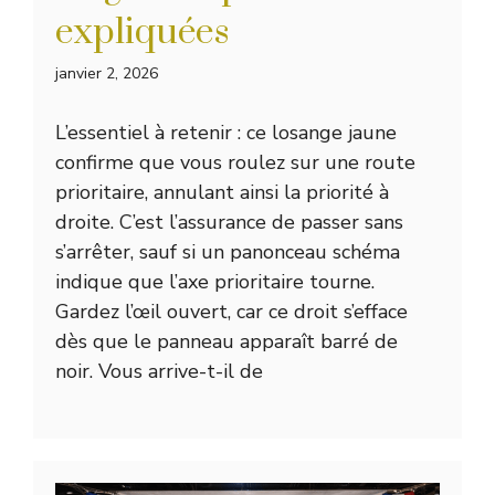
expliquées
janvier 2, 2026
L’essentiel à retenir : ce losange jaune
confirme que vous roulez sur une route
prioritaire, annulant ainsi la priorité à
droite. C’est l’assurance de passer sans
s’arrêter, sauf si un panonceau schéma
indique que l’axe prioritaire tourne.
Gardez l’œil ouvert, car ce droit s’efface
dès que le panneau apparaît barré de
noir. Vous arrive-t-il de