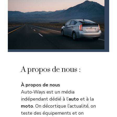
A propos de nous :
À propos de nous
Auto-Ways est un média
indépendant dédié à l’
auto
et à la
moto
. On décortique l’actualité, on
teste des équipements et on