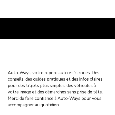
Auto-Ways, votre repère auto et 2-roues. Des
conseils, des guides pratiques et des infos claires
pour des trajets plus simples, des véhicules à
votre image et des démarches sans prise de tête.
Merci de faire confiance à Auto-Ways pour vous
accompagner au quotidien.