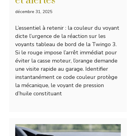
et alertes
décembre 31, 2025
L’essentiel à retenir : la couleur du voyant
dicte l’urgence de la réaction sur les
voyants tableau de bord de la Twingo 3.
Si le rouge impose l’arrêt immédiat pour
éviter la casse moteur, l’orange demande
une visite rapide au garage. Identifier
instantanément ce code couleur protège
la mécanique, le voyant de pression
d’huile constituant