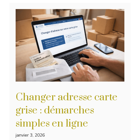
Changer adresse carte
grise : démarches
simples en ligne
janvier 3, 2026