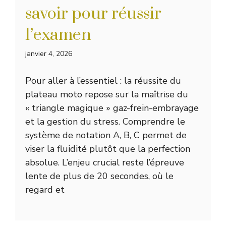
savoir pour réussir
l’examen
janvier 4, 2026
Pour aller à l’essentiel : la réussite du
plateau moto repose sur la maîtrise du
« triangle magique » gaz-frein-embrayage
et la gestion du stress. Comprendre le
système de notation A, B, C permet de
viser la fluidité plutôt que la perfection
absolue. L’enjeu crucial reste l’épreuve
lente de plus de 20 secondes, où le
regard et