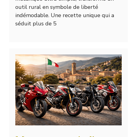
outil rural en symbole de liberté
indémodable. Une recette unique qui a
séduit plus de 5