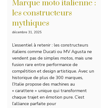
Marque moto italienne :
les constructeurs
mythiques
décembre 31, 2025
L’essentiel à retenir : les constructeurs
italiens comme Ducati ou MV Agusta ne
vendent pas de simples motos, mais une
fusion rare entre performance de
compétition et design artistique. Avec un
historique de plus de 300 marques,
l’Italie propose des machines au
« carattere » unique qui transforment
chaque trajet en émotion pure. C’est
l’alliance parfaite pour