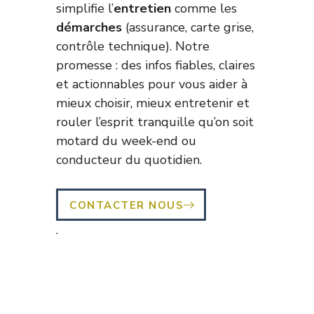
simplifie l’
entretien
comme les
démarches
(assurance, carte grise,
contrôle technique). Notre
promesse : des infos fiables, claires
et actionnables pour vous aider à
mieux choisir, mieux entretenir et
rouler l’esprit tranquille qu’on soit
motard du week-end ou
conducteur du quotidien.
CONTACTER NOUS
.