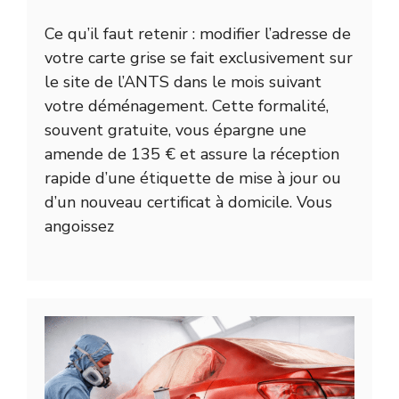
Ce qu’il faut retenir : modifier l’adresse de
votre carte grise se fait exclusivement sur
le site de l’ANTS dans le mois suivant
votre déménagement. Cette formalité,
souvent gratuite, vous épargne une
amende de 135 € et assure la réception
rapide d’une étiquette de mise à jour ou
d’un nouveau certificat à domicile. Vous
angoissez