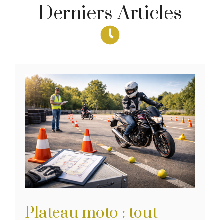
Derniers Articles
Plateau moto : tout