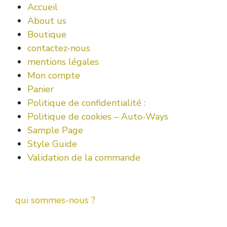
Accueil
About us
Boutique
contactez-nous
mentions légales
Mon compte
Panier
Politique de confidentialité :
Politique de cookies – Auto-Ways
Sample Page
Style Guide
Validation de la commande
qui sommes-nous ?