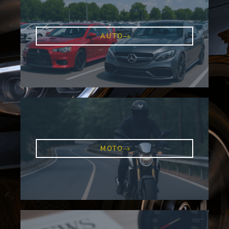
AUTO
MOTO